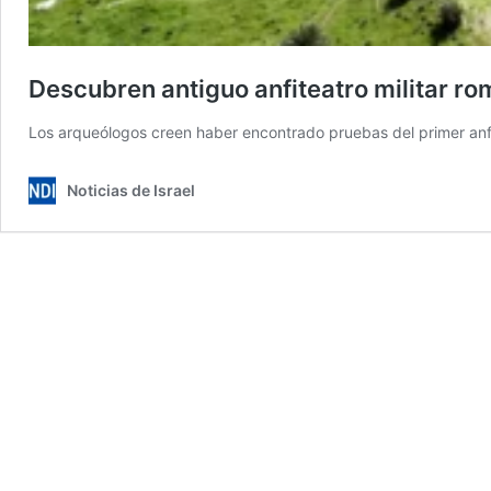
Descubren antiguo anfiteatro militar ro
Los arqueólogos creen haber encontrado pruebas del primer anfite
Noticias de Israel