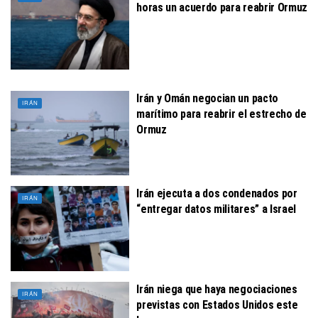
horas un acuerdo para reabrir Ormuz
Irán y Omán negocian un pacto
IRÁN
marítimo para reabrir el estrecho de
Ormuz
Irán ejecuta a dos condenados por
IRÁN
“entregar datos militares” a Israel
Irán niega que haya negociaciones
IRÁN
previstas con Estados Unidos este