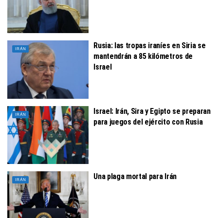
Rusia: las tropas iraníes en Siria se
IRÁN
mantendrán a 85 kilómetros de
Israel
Israel: Irán, Sira y Egipto se preparan
IRÁN
para juegos del ejército con Rusia
Una plaga mortal para Irán
IRÁN