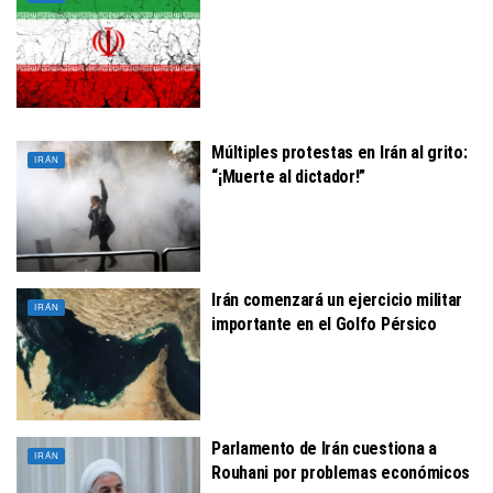
Múltiples protestas en Irán al grito:
IRÁN
“¡Muerte al dictador!”
Irán comenzará un ejercicio militar
IRÁN
importante en el Golfo Pérsico
Parlamento de Irán cuestiona a
IRÁN
Rouhani por problemas económicos