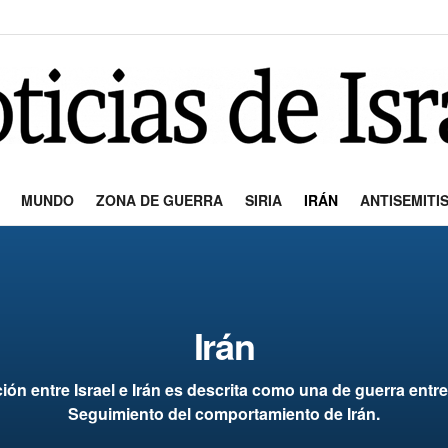
MUNDO
ZONA DE GUERRA
SIRIA
IRÁN
ANTISEMITI
Irán
ción entre Israel e Irán es descrita como una de guerra entre
Seguimiento del comportamiento de Irán.