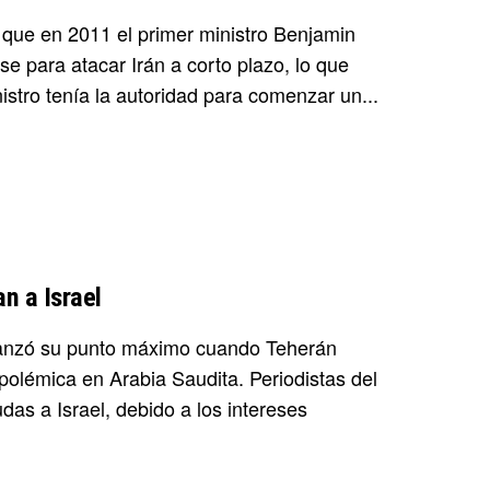
 que en 2011 el primer ministro Benjamin
se para atacar Irán a corto plazo, lo que
inistro tenía la autoridad para comenzar un...
n a Israel
 alcanzó su punto máximo cuando Teherán
a polémica en Arabia Saudita. Periodistas del
das a Israel, debido a los intereses