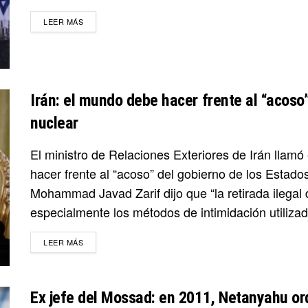
DETAILS
LEER MÁS
Irán: el mundo debe hacer frente al “acoso
nuclear
El ministro de Relaciones Exteriores de Irán llamó
hacer frente al “acoso” del gobierno de los Estad
Mohammad Javad Zarif dijo que “la retirada ilegal 
especialmente los métodos de intimidación utilizad
DETAILS
LEER MÁS
Ex jefe del Mossad: en 2011, Netanyahu or