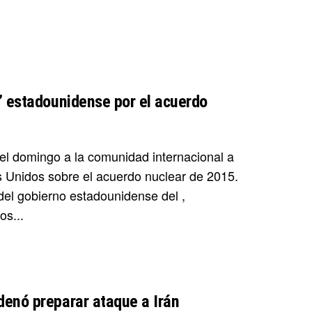
” estadounidense por el acuerdo
 el domingo a la comunidad internacional a
os Unidos sobre el acuerdo nuclear de 2015.
del gobierno estadounidense del ,
os...
denó preparar ataque a Irán