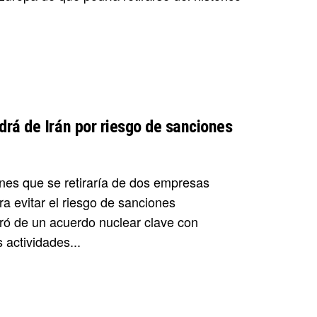
drá de Irán por riesgo de sanciones
unes que se retiraría de dos empresas
a evitar el riesgo de sanciones
ró de un acuerdo nuclear clave con
actividades...