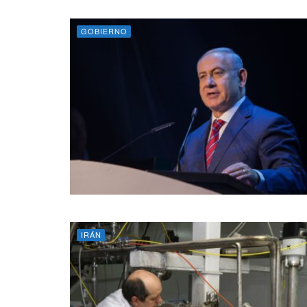
GOBIERNO
IRÁN