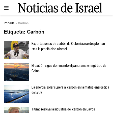
Portada
»
Carbón
Etiqueta:
Carbón
Exportaciones de carbón de Colombia se desploman
tras la prohibición a Israel
El carbón sigue dominando el panorama energético de
China
La energía solar supera al carbón en la matriz energética
de la UE
Trump reaviva la industria del carbón en Davos