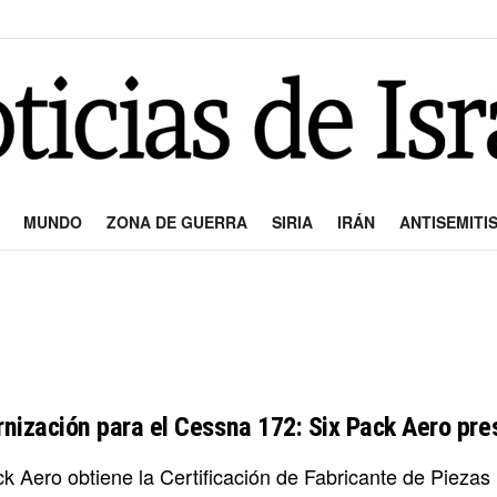
MUNDO
ZONA DE GUERRA
SIRIA
IRÁN
ANTISEMITI
nización para el Cessna 172: Six Pack Aero pre
k Aero obtiene la Certificación de Fabricante de Piezas 