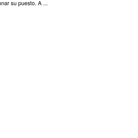
nar su puesto. A ...