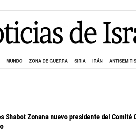
MUNDO
ZONA DE GUERRA
SIRIA
IRÁN
ANTISEMITI
s Shabot Zonana nuevo presidente del Comité C
o