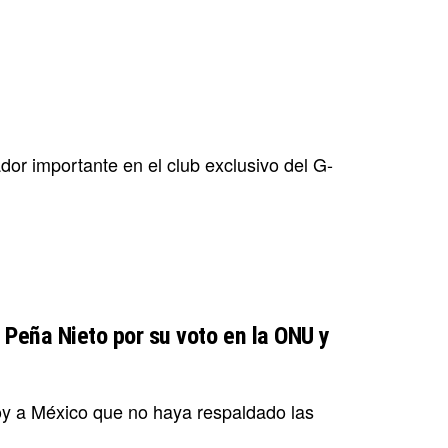
dor importante en el club exclusivo del G-
 Peña Nieto por su voto en la ONU y
hoy a México que no haya respaldado las