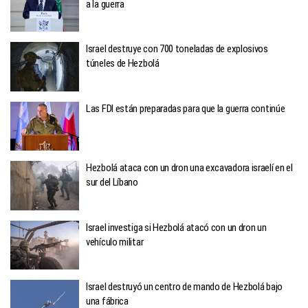
a la guerra
Israel destruye con 700 toneladas de explosivos
túneles de Hezbolá
Las FDI están preparadas para que la guerra continúe
Hezbolá ataca con un dron una excavadora israelí en el
sur del Líbano
Israel investiga si Hezbolá atacó con un dron un
vehículo militar
Israel destruyó un centro de mando de Hezbolá bajo
una fábrica