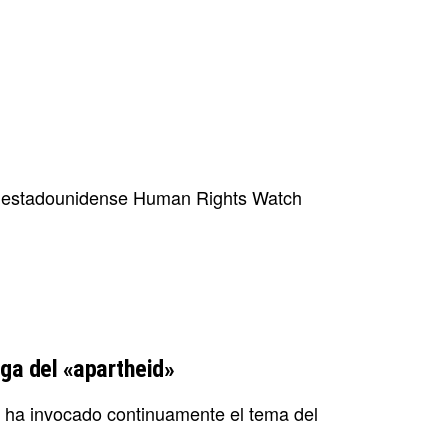
G estadounidense Human Rights Watch
ga del «apartheid»
 ha invocado continuamente el tema del