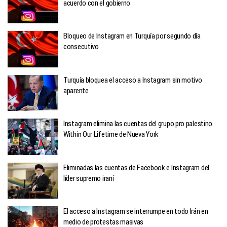
acuerdo con el gobierno
Bloqueo de Instagram en Turquía por segundo día
consecutivo
Turquía bloquea el acceso a Instagram sin motivo
aparente
Instagram elimina las cuentas del grupo pro palestino
Within Our Lifetime de Nueva York
Eliminadas las cuentas de Facebook e Instagram del
líder supremo iraní
El acceso a Instagram se interrumpe en todo Irán en
medio de protestas masivas