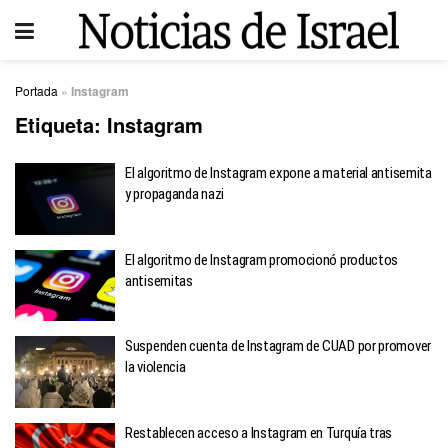
Portada
»
Instagram
Etiqueta:
Instagram
El algoritmo de Instagram expone a material antisemita
y propaganda nazi
El algoritmo de Instagram promocionó productos
antisemitas
Suspenden cuenta de Instagram de CUAD por promover
la violencia
Restablecen acceso a Instagram en Turquía tras