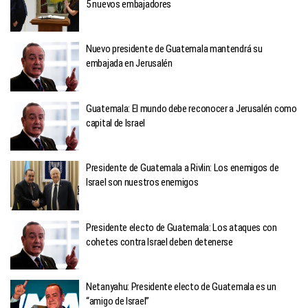
5 nuevos embajadores
Nuevo presidente de Guatemala mantendrá su
embajada en Jerusalén
Guatemala: El mundo debe reconocer a Jerusalén como
capital de Israel
Presidente de Guatemala a Rivlin: Los enemigos de
Israel son nuestros enemigos
Presidente electo de Guatemala: Los ataques con
cohetes contra Israel deben detenerse
Netanyahu: Presidente electo de Guatemala es un
“amigo de Israel”