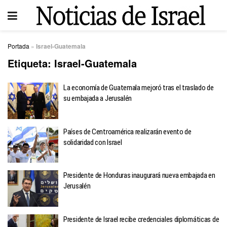
Portada
»
Israel-Guatemala
Etiqueta:
Israel-Guatemala
La economía de Guatemala mejoró tras el traslado de
su embajada a Jerusalén
Países de Centroamérica realizarán evento de
solidaridad con Israel
Presidente de Honduras inaugurará nueva embajada en
Jerusalén
Presidente de Israel recibe credenciales diplomáticas de