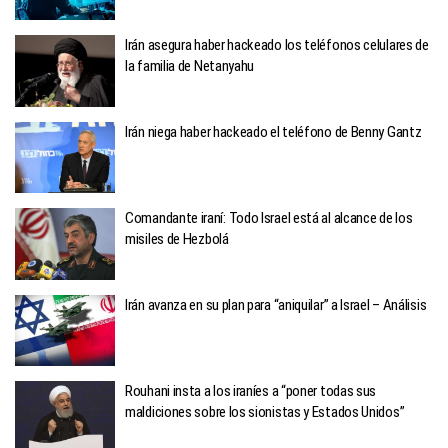
Irán asegura haber hackeado los teléfonos celulares de
la familia de Netanyahu
Irán niega haber hackeado el teléfono de Benny Gantz
Comandante iraní: Todo Israel está al alcance de los
misiles de Hezbolá
Irán avanza en su plan para “aniquilar” a Israel – Análisis
Rouhani insta a los iraníes a “poner todas sus
maldiciones sobre los sionistas y Estados Unidos”