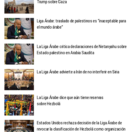
Trump sobre Gaza
Liga Árabe: traslado de palestinos es “inaceptable para
el mundo árabe”
La Liga Árabe critica declaraciones de Netanyahu sobre
Estado palestino en Arabia Saudita
La Liga Árabe advierte a Irán de no interferir en Siria
La Liga Árabe dice que aún tiene reservas
sobre Hezbolá
Estados Unidos rechaza decisión de la Liga Árabe de
revocar la clasificación de Hezbolá como organización