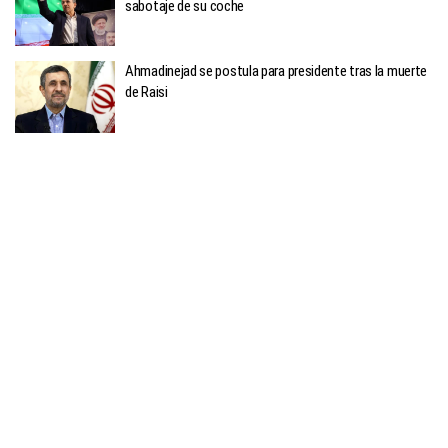
sabotaje de su coche
Ahmadinejad se postula para presidente tras la muerte
de Raisi