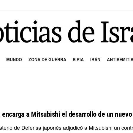
MUNDO
ZONA DE GUERRA
SIRIA
IRÁN
ANTISEMITI
 encarga a Mitsubishi el desarrollo de un nuevo 
sterio de Defensa japonés adjudicó a Mitsubishi un contr