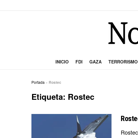
INICIO
FDI
GAZA
TERRORISMO
Portada
»
Rostec
Etiqueta:
Rostec
Roste
Rostec 