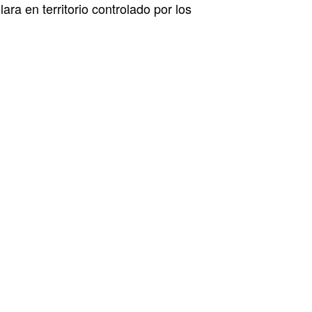
ra en territorio controlado por los