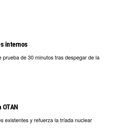
s internos
 prueba de 30 minutos tras despegar de la
la OTAN
existentes y refuerza la tríada nuclear