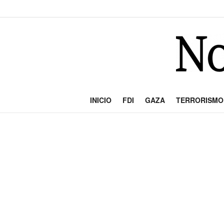
INICIO
FDI
GAZA
TERRORISMO