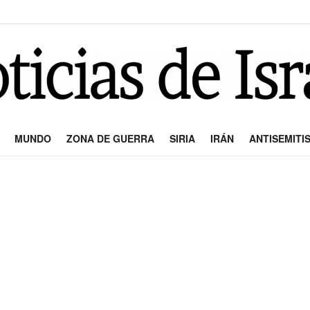
MUNDO
ZONA DE GUERRA
SIRIA
IRÁN
ANTISEMITI