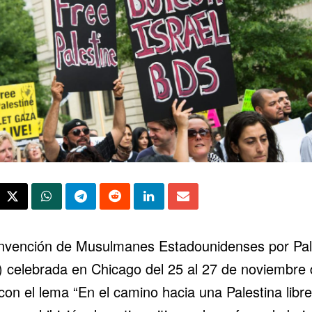
nvención de Musulmanes Estadounidenses por Pal
 celebrada en Chicago del 25 al 27 de noviembre 
on el lema “En el camino hacia una Palestina libre