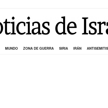
MUNDO
ZONA DE GUERRA
SIRIA
IRÁN
ANTISEMITI