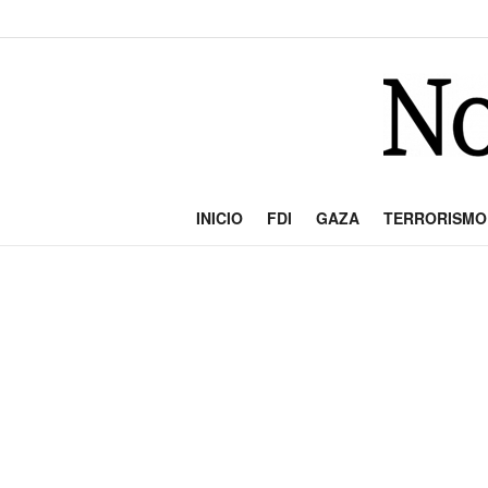
INICIO
FDI
GAZA
TERRORISMO