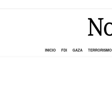
INICIO
FDI
GAZA
TERRORISMO