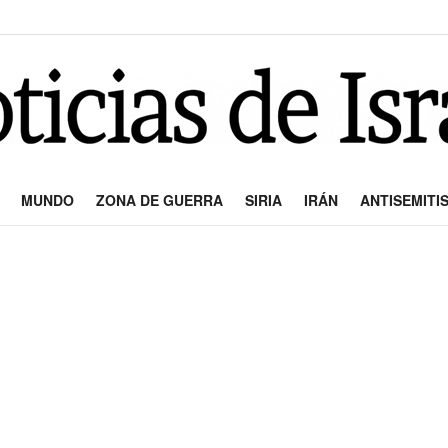
MUNDO
ZONA DE GUERRA
SIRIA
IRÁN
ANTISEMITI