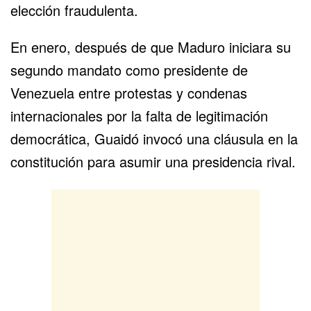
elección fraudulenta.
En enero, después de que Maduro iniciara su
segundo mandato como presidente de
Venezuela entre protestas y condenas
internacionales por la falta de legitimación
democrática, Guaidó invocó una cláusula en la
constitución para asumir una presidencia rival.