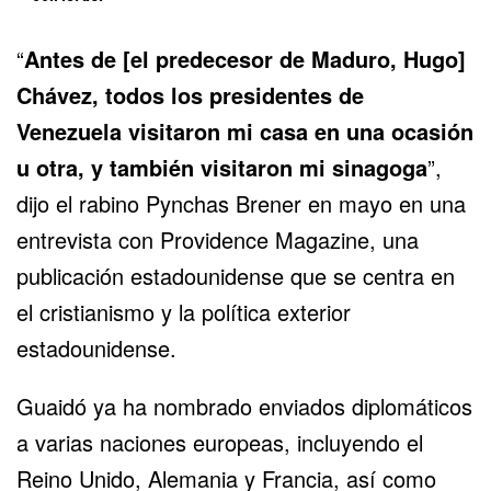
“
Antes de [el predecesor de Maduro, Hugo]
Chávez, todos los presidentes de
Venezuela visitaron mi casa en una ocasión
u otra, y también visitaron mi sinagoga
”,
dijo el rabino Pynchas Brener en mayo en una
entrevista con Providence Magazine, una
publicación estadounidense que se centra en
el cristianismo y la política exterior
estadounidense.
Guaidó ya ha nombrado enviados diplomáticos
a varias naciones europeas, incluyendo el
Reino Unido, Alemania y Francia, así como