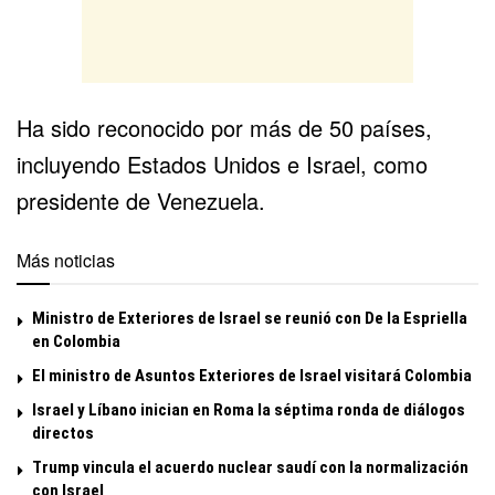
Ha sido
reconocido por más de 50 países
,
incluyendo Estados Unidos e Israel, como
presidente de Venezuela.
Más noticias
Ministro de Exteriores de Israel se reunió con De la Espriella
en Colombia
El ministro de Asuntos Exteriores de Israel visitará Colombia
Israel y Líbano inician en Roma la séptima ronda de diálogos
directos
Trump vincula el acuerdo nuclear saudí con la normalización
con Israel