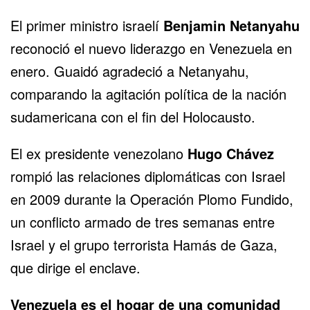
El primer ministro israelí
Benjamin Netanyahu
reconoció el nuevo liderazgo en Venezuela en
enero. Guaidó agradeció a Netanyahu,
comparando la agitación política de la nación
sudamericana con el fin del Holocausto.
El ex presidente venezolano
Hugo Chávez
rompió las relaciones diplomáticas con Israel
en 2009 durante la Operación Plomo Fundido,
un conflicto armado de tres semanas entre
Israel y el grupo terrorista Hamás de Gaza,
que dirige el enclave.
Venezuela es el hogar de una comunidad