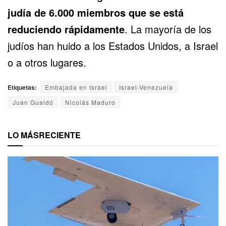
judía de 6.000 miembros que se está
reduciendo rápidamente
. La mayoría de los
judíos han huido a los Estados Unidos, a Israel
o a otros lugares.
Etiquetas:
Embajada en Israel
Israel-Venezuela
Juan Guaidó
Nicolás Maduro
LO MÁS
RECIENTE