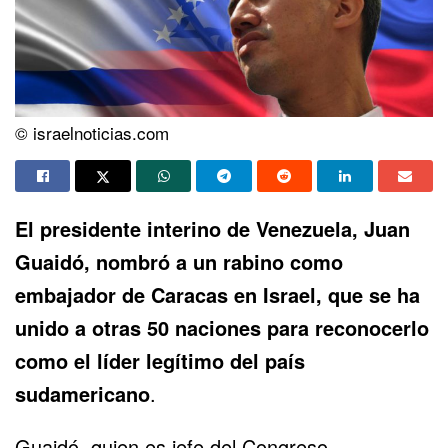
© israelnoticias.com
El presidente interino de Venezuela, Juan
Guaidó,
nombró
a un rabino como
embajador de Caracas en Israel, que se ha
unido a otras 50 naciones para reconocerlo
como el líder legítimo del país
sudamericano
.
Guaidó, quien es jefe del Congreso