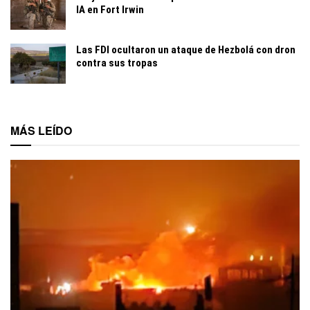
IA en Fort Irwin
Las FDI ocultaron un ataque de Hezbolá con dron
contra sus tropas
MÁS LEÍDO