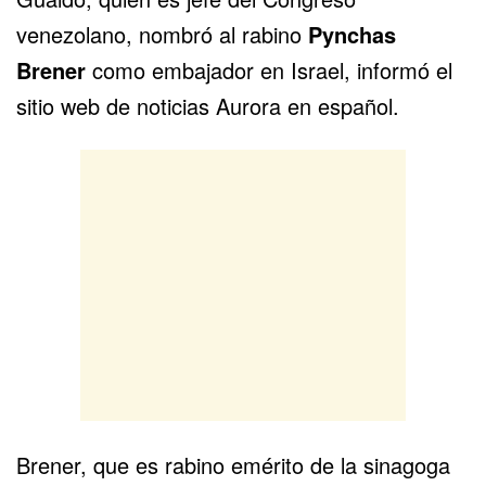
venezolano, nombró al rabino
Pynchas
Brener
como embajador en Israel, informó el
sitio web de noticias Aurora en español.
Brener, que es rabino emérito de la sinagoga