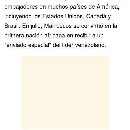
embajadores en muchos países de América,
incluyendo los Estados Unidos, Canadá y
Brasil. En julio, Marruecos se convirtió en la
primera nación africana en recibir a un
“enviado especial” del líder venezolano.