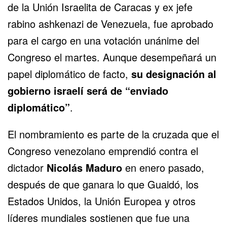
de la Unión Israelita de Caracas y ex jefe
rabino ashkenazi de Venezuela, fue aprobado
para el cargo en una votación unánime del
Congreso el martes. Aunque desempeñará un
papel diplomático de facto,
su designación al
gobierno israelí será de “enviado
diplomático”
.
El nombramiento es parte de la cruzada que el
Congreso venezolano emprendió contra el
dictador
Nicolás Maduro
en enero pasado,
después de que ganara lo que Guaidó, los
Estados Unidos, la Unión Europea y otros
líderes mundiales sostienen que fue una