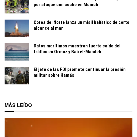
por ataque con coche en Múnich
Corea del Norte lanza un misil balístico de corto
alcance al mar
Datos marítimos muestran fuerte caída del
tráfico en Ormuz y Bab el-Mandeb
El jefe de las FDI promete continuar la presión
militar sobre Hamás
MÁS LEÍDO