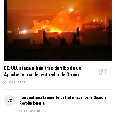
EE. UU. ataca a Irán tras derribo de un
Apache cerca del estrecho de Ormuz
934 SHARES
Irán confirma la muerte del jefe naval de la Guardia
Revolucionaria
634 SHARES