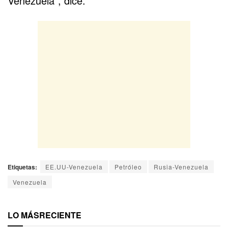
Venezuela”, dice.
Etiquetas:
EE.UU-Venezuela
Petróleo
Rusia-Venezuela
Venezuela
LO MÁS
RECIENTE