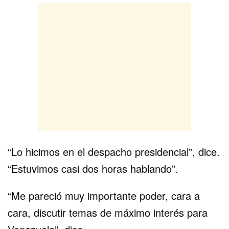
“Lo hicimos en el despacho presidencial”, dice.
“Estuvimos casi dos horas hablando”.
“Me pareció muy importante poder, cara a
cara, discutir temas de máximo interés para