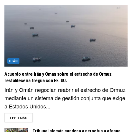
IRÁN
Acuerdo entre Irán y Oman sobre el estrecho de Ormuz
restablecería tregua con EE. UU.
Irán y Omán negocian reabrir el estrecho de Ormuz
mediante un sistema de gestión conjunta que exige
a Estados Unidos...
DETAILS
LEER MÁS
Tribunal alemán condena a perpetua a afgano