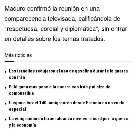
Maduro confirmó la reunión en una
comparecencia televisada, calificándola de
“respetuosa, cordial y diplomática”, sin entrar
en detalles sobre los temas tratados.
Más noticias
Los israelíes redujeron el uso de gasolina durante la guerra
con Irán
El Al gana más pese a la guerra con Irán y al alza del
combustible
Llegan a Israel 140 inmigrantes desde Francia en un vuelo
especial
La emigración en Israel alcanza niveles récord por la guerra
y la economía