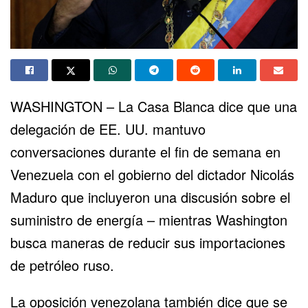
WASHINGTON – La Casa Blanca dice que una
delegación de EE. UU. mantuvo
conversaciones durante el fin de semana en
Venezuela con el gobierno del dictador Nicolás
Maduro que incluyeron una discusión sobre el
suministro de energía – mientras Washington
busca maneras de reducir sus importaciones
de petróleo ruso.
La oposición venezolana también dice que se