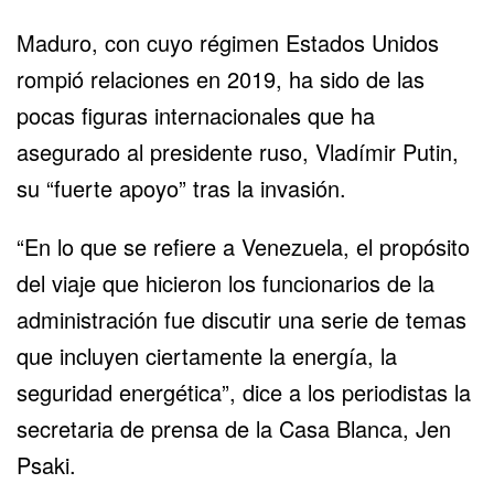
Maduro, con cuyo régimen Estados Unidos
rompió relaciones en 2019, ha sido de las
pocas figuras internacionales que ha
asegurado al presidente ruso, Vladímir Putin,
su “fuerte apoyo” tras la invasión.
“En lo que se refiere a Venezuela, el propósito
del viaje que hicieron los funcionarios de la
administración fue discutir una serie de temas
que incluyen ciertamente la energía, la
seguridad energética”, dice a los periodistas la
secretaria de prensa de la Casa Blanca, Jen
Psaki.