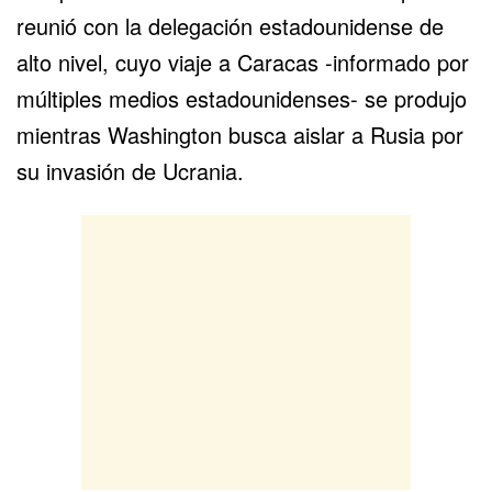
reunió con la delegación estadounidense de
alto nivel, cuyo viaje a Caracas -informado por
múltiples medios estadounidenses- se produjo
mientras Washington busca aislar a Rusia por
su invasión de Ucrania.