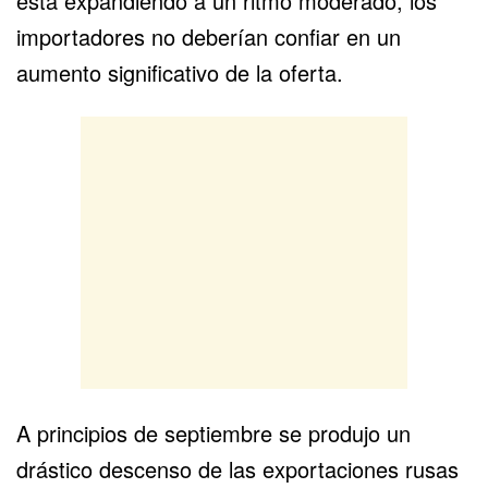
está expandiendo a un ritmo moderado, los
importadores no deberían confiar en un
aumento significativo de la oferta.
A principios de septiembre se produjo un
drástico descenso de las exportaciones rusas