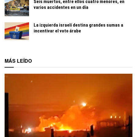
Seis muertos, entre ellos cuatro menores, en
varios accidentes en un día
La izquierda israelí destina grandes sumas a
incentivar el voto árabe
MÁS LEÍDO