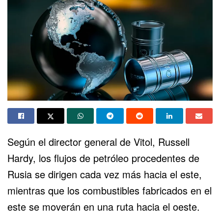
Según el director general de Vitol, Russell
Hardy, los flujos de petróleo procedentes de
Rusia se dirigen cada vez más hacia el este,
mientras que los combustibles fabricados en el
este se moverán en una ruta hacia el oeste.