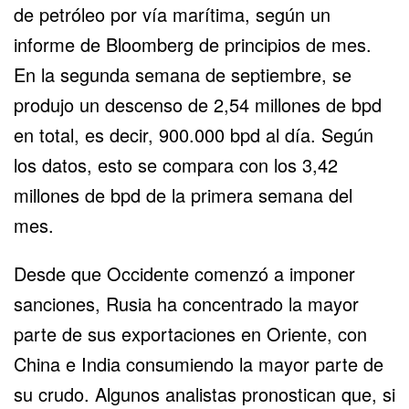
de petróleo por vía marítima, según un
informe de Bloomberg de principios de mes.
En la segunda semana de septiembre, se
produjo un descenso de 2,54 millones de bpd
en total, es decir, 900.000 bpd al día. Según
los datos, esto se compara con los 3,42
millones de bpd de la primera semana del
mes.
Desde que Occidente comenzó a imponer
sanciones, Rusia ha concentrado la mayor
parte de sus exportaciones en Oriente,
con
China e India consumiendo la mayor parte de
su crudo
. Algunos analistas pronostican que, si