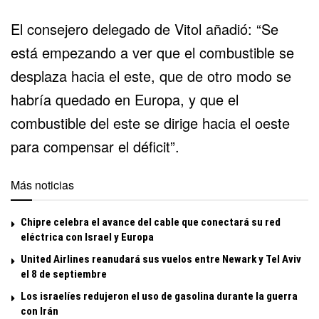
El consejero delegado de Vitol añadió: “Se
está empezando a ver que el combustible se
desplaza hacia el este, que de otro modo se
habría quedado en Europa, y que el
combustible del este se dirige hacia el oeste
para compensar el déficit”.
Más noticias
Chipre celebra el avance del cable que conectará su red
eléctrica con Israel y Europa
United Airlines reanudará sus vuelos entre Newark y Tel Aviv
el 8 de septiembre
Los israelíes redujeron el uso de gasolina durante la guerra
con Irán