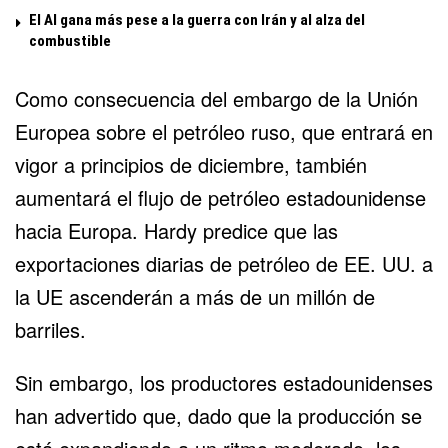
El Al gana más pese a la guerra con Irán y al alza del
combustible
Como consecuencia del embargo de la Unión
Europea sobre el petróleo ruso, que entrará en
vigor a principios de diciembre, también
aumentará el flujo de petróleo estadounidense
hacia Europa. Hardy predice que las
exportaciones diarias de petróleo de EE. UU. a
la UE ascenderán a más de un millón de
barriles.
Sin embargo, los productores estadounidenses
han advertido que, dado que la producción se