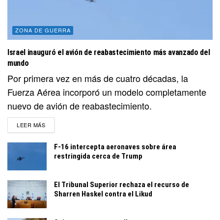
ZONA DE GUERRA
Israel inauguró el avión de reabastecimiento más avanzado del
mundo
Por primera vez en más de cuatro décadas, la
Fuerza Aérea incorporó un modelo completamente
nuevo de avión de reabastecimiento.
DETAILS
LEER MÁS
F-16 intercepta aeronaves sobre área
restringida cerca de Trump
El Tribunal Superior rechaza el recurso de
Sharren Haskel contra el Likud