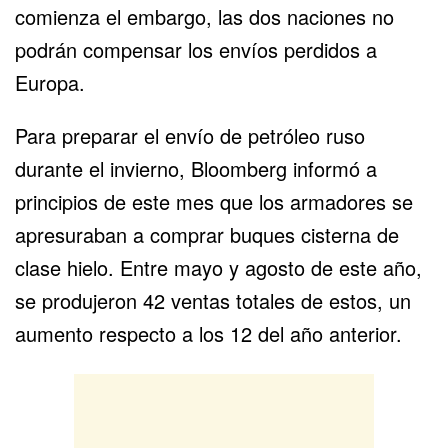
comienza el embargo, las dos naciones no
podrán compensar los envíos perdidos a
Europa.
Para preparar el envío de petróleo ruso
durante el invierno, Bloomberg informó a
principios de este mes que los armadores se
apresuraban a comprar buques cisterna de
clase hielo. Entre mayo y agosto de este año,
se produjeron 42 ventas totales de estos, un
aumento respecto a los 12 del año anterior.