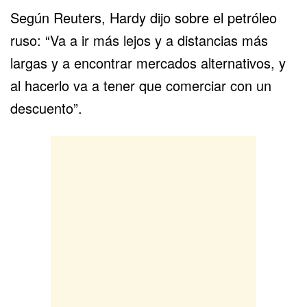
Según Reuters, Hardy dijo sobre el
petróleo
ruso
: “Va a ir más lejos y a distancias más
largas y a encontrar mercados alternativos, y
al hacerlo va a tener que comerciar con un
descuento”.