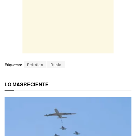
Etiquetas:
Petróleo
Rusia
LO MÁS
RECIENTE