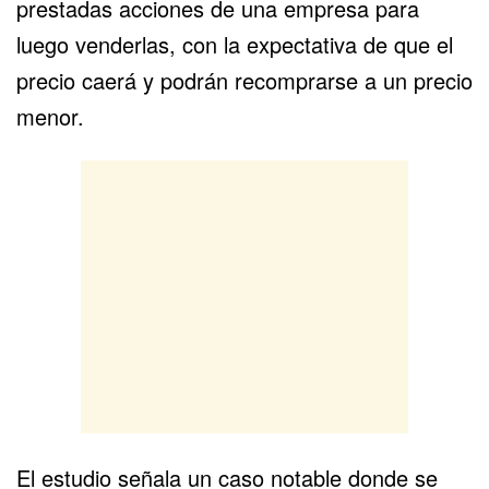
prestadas acciones de una empresa para
luego venderlas, con la expectativa de que el
precio caerá y podrán recomprarse a un precio
menor.
El estudio señala un caso notable donde se