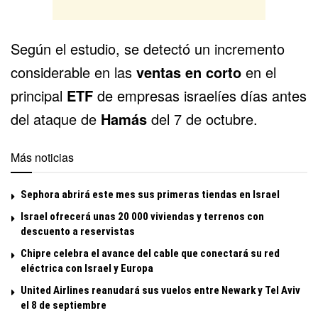
Según el estudio, se detectó un incremento
considerable en las
ventas en corto
en el
principal
ETF
de empresas israelíes días antes
del ataque de
Hamás
del 7 de octubre.
Más noticias
Sephora abrirá este mes sus primeras tiendas en Israel
Israel ofrecerá unas 20 000 viviendas y terrenos con
descuento a reservistas
Chipre celebra el avance del cable que conectará su red
eléctrica con Israel y Europa
United Airlines reanudará sus vuelos entre Newark y Tel Aviv
el 8 de septiembre