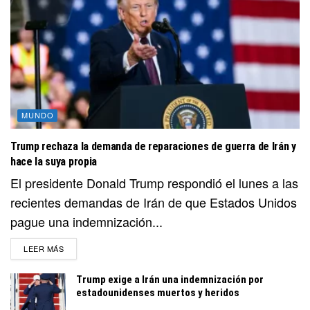
MUNDO
Trump rechaza la demanda de reparaciones de guerra de Irán y
hace la suya propia
El presidente Donald Trump respondió el lunes a las
recientes demandas de Irán de que Estados Unidos
pague una indemnización...
DETAILS
LEER MÁS
Trump exige a Irán una indemnización por
estadounidenses muertos y heridos