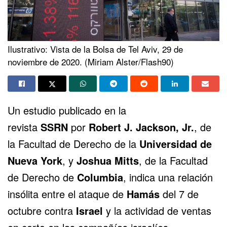
Ilustrativo: Vista de la Bolsa de Tel Aviv, 29 de
noviembre de 2020. (Miriam Alster/Flash90)
Un estudio publicado en la
revista
SSRN
por
Robert J. Jackson, Jr.
, de
la Facultad de Derecho de la
Universidad de
Nueva York
, y
Joshua Mitts
, de la Facultad
de Derecho de
Columbia
, indica una relación
insólita entre el ataque de
Hamás
del 7 de
octubre contra
Israel
y la actividad de ventas