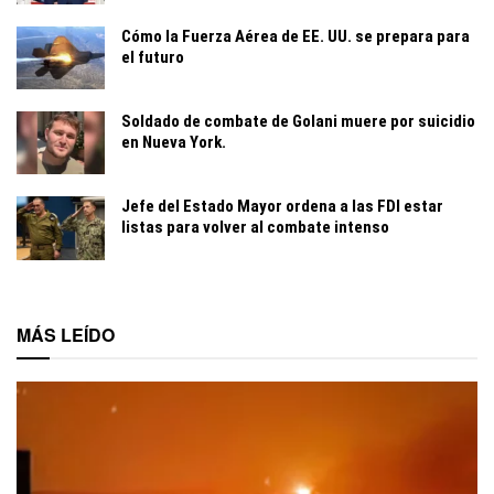
Cómo la Fuerza Aérea de EE. UU. se prepara para
el futuro
Soldado de combate de Golani muere por suicidio
en Nueva York.
Jefe del Estado Mayor ordena a las FDI estar
listas para volver al combate intenso
MÁS LEÍDO