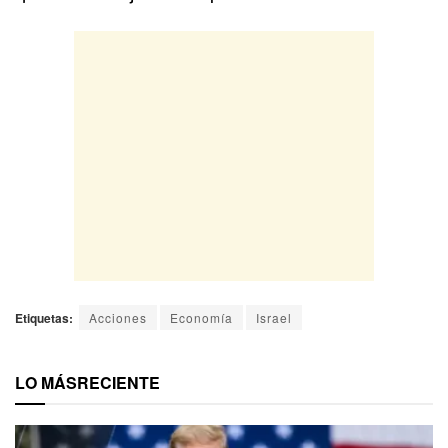
Etiquetas:
Acciones
Economía
Israel
LO MÁS
RECIENTE