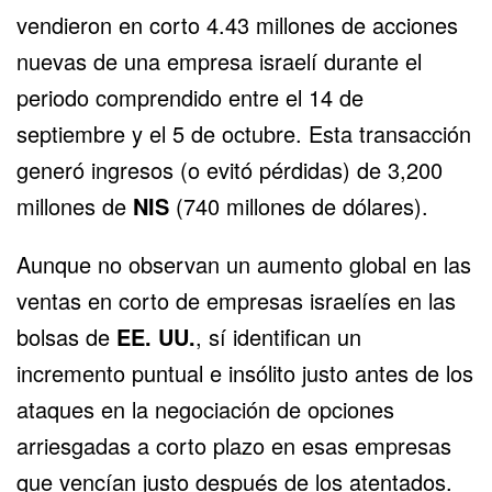
vendieron en corto 4.43 millones de acciones
nuevas de una empresa israelí durante el
periodo comprendido entre el 14 de
septiembre y el 5 de octubre. Esta transacción
generó ingresos (o evitó pérdidas) de 3,200
millones de
NIS
(740 millones de dólares).
Aunque no observan un aumento global en las
ventas en corto de empresas israelíes en las
bolsas de
EE. UU.
, sí identifican un
incremento puntual e insólito justo antes de los
ataques en la negociación de opciones
arriesgadas a corto plazo en esas empresas
que vencían justo después de los atentados.