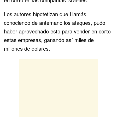
en corto en las compañías israelíes.
Los autores hipotetizan que Hamás,
conociendo de antemano los ataques, pudo
haber aprovechado esto para vender en corto
estas empresas, ganando así miles de
millones de dólares.