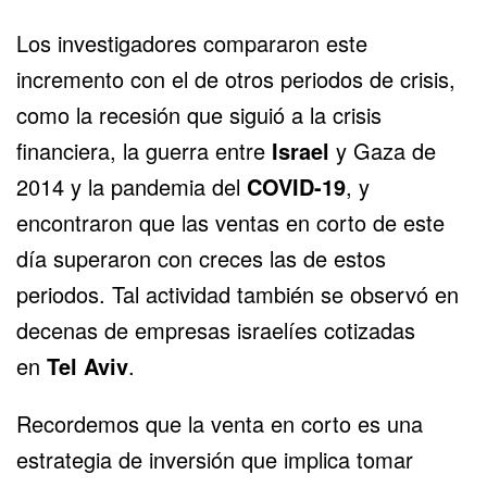
Los investigadores compararon este
incremento con el de otros periodos de crisis,
como la recesión que siguió a la crisis
financiera, la guerra entre
Israel
y Gaza de
2014 y la pandemia del
COVID-19
, y
encontraron que las ventas en corto de este
día superaron con creces las de estos
periodos. Tal actividad también se observó en
decenas de
empresas israelíes
cotizadas
en
Tel Aviv
.
Recordemos que la venta en corto es una
estrategia de inversión que implica tomar