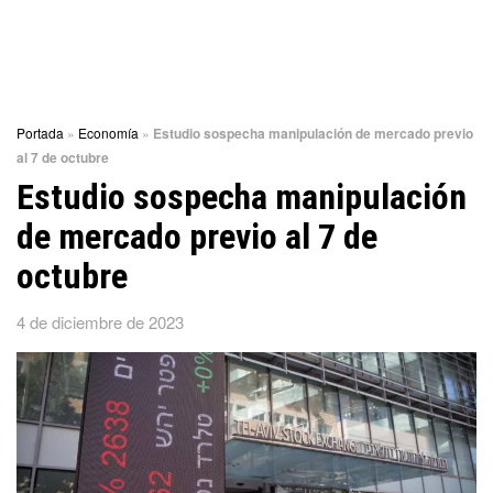
Portada
»
Economía
»
Estudio sospecha manipulación de mercado previo
al 7 de octubre
Estudio sospecha manipulación
de mercado previo al 7 de
octubre
4 de diciembre de 2023