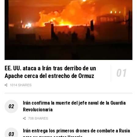
EE. UU. ataca a Irán tras derribo de un
Apache cerca del estrecho de Ormuz
1014 SHARES
Irán confirma la muerte del jefe naval de la Guardia
Revolucionaria
708 SHARES
Irán entrega los primeros drones de combate a Rusia