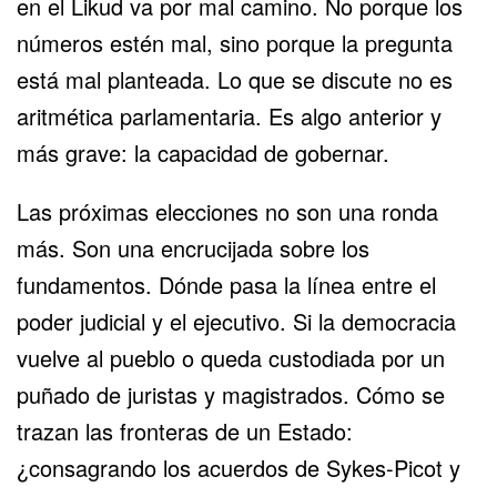
en el Likud va por mal camino. No porque los
números estén mal, sino porque la pregunta
está mal planteada. Lo que se discute no es
aritmética parlamentaria. Es algo anterior y
más grave: la capacidad de gobernar.
Las próximas elecciones no son una ronda
más. Son una encrucijada sobre los
fundamentos. Dónde pasa la línea entre el
poder judicial y el ejecutivo. Si la democracia
vuelve al pueblo o queda custodiada por un
puñado de juristas y magistrados. Cómo se
trazan las fronteras de un Estado:
¿consagrando los acuerdos de Sykes-Picot y