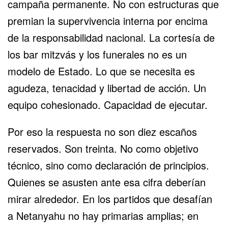
campaña permanente. No con estructuras que
premian la supervivencia interna por encima
de la responsabilidad nacional. La cortesía de
los bar mitzvás y los funerales no es un
modelo de Estado. Lo que se necesita es
agudeza, tenacidad y libertad de acción. Un
equipo cohesionado. Capacidad de ejecutar.
Por eso la respuesta no son diez escaños
reservados. Son treinta. No como objetivo
técnico, sino como declaración de principios.
Quienes se asusten ante esa cifra deberían
mirar alrededor. En los partidos que desafían
a Netanyahu no hay primarias amplias; en