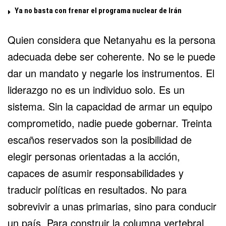
Ya no basta con frenar el programa nuclear de Irán
Quien considera que Netanyahu es la persona
adecuada debe ser coherente. No se le puede
dar un mandato y negarle los instrumentos. El
liderazgo no es un individuo solo. Es un
sistema. Sin la capacidad de armar un equipo
comprometido, nadie puede gobernar. Treinta
escaños reservados son la posibilidad de
elegir personas orientadas a la acción,
capaces de asumir responsabilidades y
traducir políticas en resultados. No para
sobrevivir a unas primarias, sino para conducir
un país. Para construir la columna vertebral