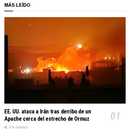
MÁS LEÍDO
EE. UU. ataca a Irán tras derribo de un
Apache cerca del estrecho de Ormuz
979 SHARES