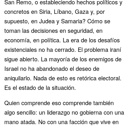
San Remo, o estableciendo hechos políticos y
concretos en Siria, Líbano, Gaza y, por
supuesto, en Judea y Samaria? Cómo se
toman las decisiones en seguridad, en
economía, en política. La era de los desafíos
existenciales no ha cerrado. El problema iraní
sigue abierto. La mayoría de los enemigos de
Israel no ha abandonado el deseo de
aniquilarlo. Nada de esto es retórica electoral.
Es el estado de la situación.
Quien comprende eso comprende también
algo sencillo: un liderazgo no gobierna con una
mano atada. No con una facción que vive en