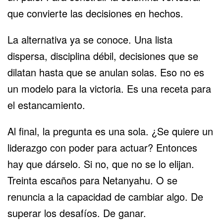
que convierte las decisiones en hechos.
La alternativa ya se conoce. Una lista
dispersa, disciplina débil, decisiones que se
dilatan hasta que se anulan solas. Eso no es
un modelo para la victoria. Es una receta para
el estancamiento.
Al final, la pregunta es una sola. ¿Se quiere un
liderazgo con poder para actuar? Entonces
hay que dárselo. Si no, que no se lo elijan.
Treinta escaños para Netanyahu. O se
renuncia a la capacidad de cambiar algo. De
superar los desafíos. De ganar.