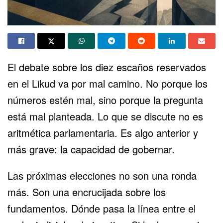
El debate sobre los diez escaños reservados
en el Likud va por mal camino. No porque los
números estén mal, sino porque la pregunta
está mal planteada. Lo que se discute no es
aritmética parlamentaria. Es algo anterior y
más grave: la capacidad de gobernar.
Las próximas elecciones no son una ronda
más. Son una encrucijada sobre los
fundamentos. Dónde pasa la línea entre el