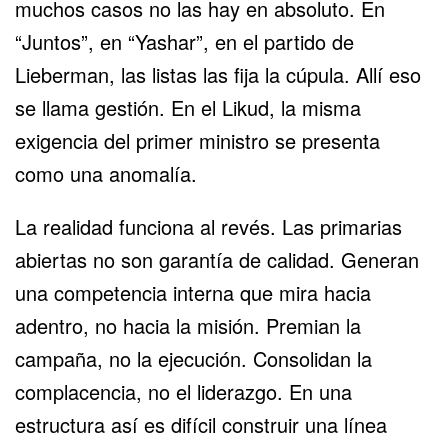
muchos casos no las hay en absoluto. En
“Juntos”, en “Yashar”, en el partido de
Lieberman, las listas las fija la cúpula. Allí eso
se llama gestión. En el Likud, la misma
exigencia del primer ministro se presenta
como una anomalía.
La realidad funciona al revés. Las primarias
abiertas no son garantía de calidad. Generan
una competencia interna que mira hacia
adentro, no hacia la misión. Premian la
campaña, no la ejecución. Consolidan la
complacencia, no el liderazgo. En una
estructura así es difícil construir una línea