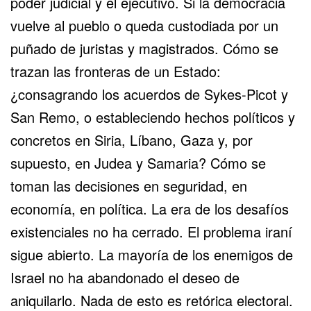
poder judicial y el ejecutivo. Si la democracia
vuelve al pueblo o queda custodiada por un
puñado de juristas y magistrados. Cómo se
trazan las fronteras de un Estado:
¿consagrando los acuerdos de Sykes-Picot y
San Remo, o estableciendo hechos políticos y
concretos en Siria, Líbano, Gaza y, por
supuesto, en Judea y Samaria? Cómo se
toman las decisiones en seguridad, en
economía, en política. La era de los desafíos
existenciales no ha cerrado. El problema iraní
sigue abierto. La mayoría de los enemigos de
Israel no ha abandonado el deseo de
aniquilarlo. Nada de esto es retórica electoral.