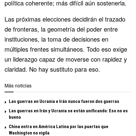
política coherente; más difícil aún sostenerla.
Las próximas elecciones decidirán el trazado
de fronteras, la geometría del poder entre
instituciones, la toma de decisiones en
múltiples frentes simultáneos. Todo eso exige
un liderazgo capaz de moverse con rapidez y
claridad. No hay sustituto para eso.
Más noticias
Las guerras en Ucrania e Irán nunca fueron dos guerras
Las guerras en Irán y Ucrania se están unificando: Eso no es
bueno
China entra en América Latina por las puertas que
Washington no vigila