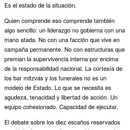
Es el estado de la situación.
Quien comprende eso comprende también
algo sencillo: un liderazgo no gobierna con una
mano atada. No con una facción que vive en
campaña permanente. No con estructuras que
premian la supervivencia interna por encima
de la responsabilidad nacional. La cortesía de
los bar mitzvás y los funerales no es un
modelo de Estado. Lo que se necesita es
agudeza, tenacidad y libertad de acción. Un
equipo cohesionado. Capacidad de ejecutar.
El debate sobre los diez escaños reservados