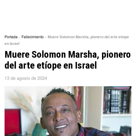
Portada
»
Fallecimiento
»
Muere Solomon Marsha, pionero del arte etíope
en Israel
Muere Solomon Marsha, pionero
del arte etíope en Israel
13 de agosto de 2024