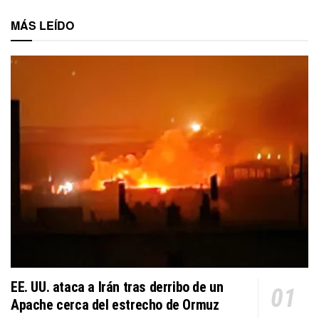
MÁS LEÍDO
EE. UU. ataca a Irán tras derribo de un
Apache cerca del estrecho de Ormuz