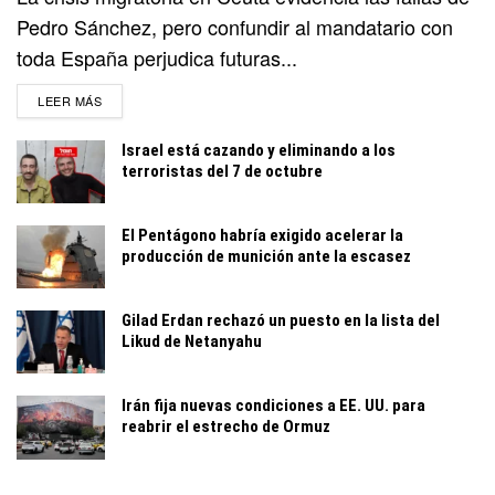
Pedro Sánchez, pero confundir al mandatario con
toda España perjudica futuras...
DETAILS
LEER MÁS
Israel está cazando y eliminando a los
terroristas del 7 de octubre
El Pentágono habría exigido acelerar la
producción de munición ante la escasez
Gilad Erdan rechazó un puesto en la lista del
Likud de Netanyahu
Irán fija nuevas condiciones a EE. UU. para
reabrir el estrecho de Ormuz