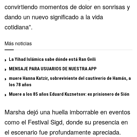
convirtiendo momentos de dolor en sonrisas y
dando un nuevo significado a la vida
cotidiana”.
Más noticias
La Yihad Islámica sabe dónde está Ran Gvili
MENSAJE PARA USUARIOS DE NUESTRA APP
muere Hanna Katzir, sobreviviente del cautiverio de Hamás, a
los 78 años
Muere a los 85 años Eduard Kuznetsov: ex prisionero de Sión
Marsha dejó una huella imborrable en eventos
como el
Festival Sigd
, donde su presencia en
el escenario fue profundamente apreciada.