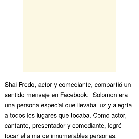
Shai Fredo, actor y comediante, compartió un
sentido mensaje en Facebook: “Solomon era
una persona especial que llevaba luz y alegría
a todos los lugares que tocaba. Como actor,
cantante, presentador y comediante, logró
tocar el alma de innumerables personas,