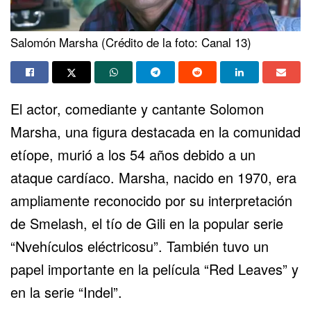
Salomón Marsha (Crédito de la foto: Canal 13)
El actor, comediante y cantante Solomon
Marsha, una figura destacada en la
comunidad
etíope
, murió a los 54 años debido a un
ataque cardíaco. Marsha, nacido en 1970, era
ampliamente reconocido por su interpretación
de Smelash, el tío de Gili en la popular serie
“Nvehículos eléctricosu”. También tuvo un
papel importante en la película “Red Leaves” y
en la serie “Indel”.