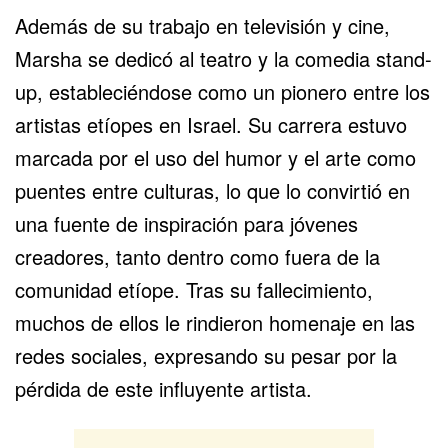
Además de su trabajo en televisión y cine,
Marsha se dedicó al teatro y la comedia stand-
up, estableciéndose como un pionero entre los
artistas etíopes en Israel. Su carrera estuvo
marcada por el uso del humor y el arte como
puentes entre culturas, lo que lo convirtió en
una fuente de inspiración para jóvenes
creadores, tanto dentro como fuera de la
comunidad etíope. Tras su fallecimiento,
muchos de ellos le rindieron homenaje en las
redes sociales, expresando su pesar por la
pérdida de este influyente artista.