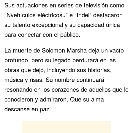
Sus actuaciones en series de televisión como
“Nvehículos eléctricosu” e “Indel” destacaron
su talento excepcional y su capacidad única
para conectar con el público.
La muerte de Solomon Marsha deja un vacío
profundo, pero su legado perdurará en las
obras que dejó, incluyendo sus historias,
música y risas. Su nombre continuará
resonando en los corazones de aquellos que lo
conocieron y admiraron. Que su alma
descanse en paz.