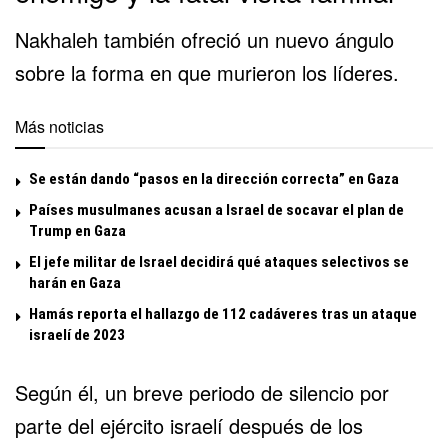
Nakhaleh también ofreció un nuevo ángulo
sobre la forma en que murieron los líderes.
Más noticias
Se están dando “pasos en la dirección correcta” en Gaza
Países musulmanes acusan a Israel de socavar el plan de
Trump en Gaza
El jefe militar de Israel decidirá qué ataques selectivos se
harán en Gaza
Hamás reporta el hallazgo de 112 cadáveres tras un ataque
israelí de 2023
Según él, un breve periodo de silencio por
parte del ejército israelí después de los