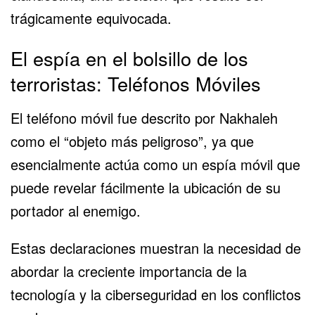
trágicamente equivocada.
El espía en el bolsillo de los
terroristas: Teléfonos Móviles
El teléfono móvil fue descrito por Nakhaleh
como el “objeto más peligroso”, ya que
esencialmente actúa como un espía móvil que
puede revelar fácilmente la ubicación de su
portador al enemigo.
Estas declaraciones muestran la necesidad de
abordar la creciente importancia de la
tecnología y la ciberseguridad en los conflictos