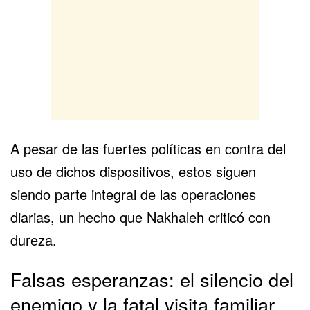
A pesar de las fuertes políticas en contra del
uso de dichos dispositivos, estos siguen
siendo parte integral de las operaciones
diarias, un hecho que Nakhaleh criticó con
dureza.
Falsas esperanzas: el silencio del
enemigo y la fatal visita familiar