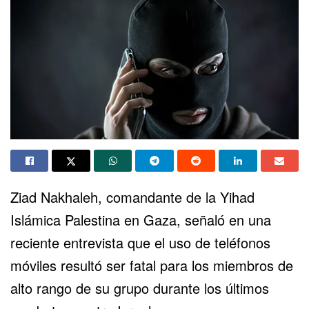
Ziad Nakhaleh, comandante de la Yihad
Islámica Palestina en Gaza, señaló en una
reciente entrevista que el uso de teléfonos
móviles resultó ser fatal para los miembros de
alto rango de su grupo durante los
últimos