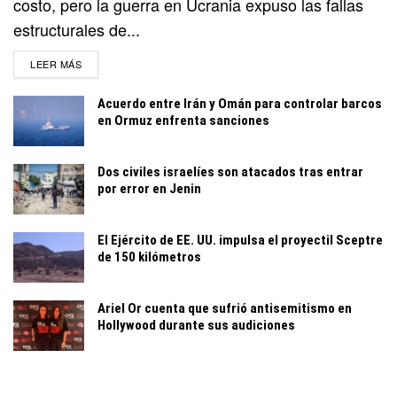
costo, pero la guerra en Ucrania expuso las fallas
estructurales de...
DETAILS
LEER MÁS
Acuerdo entre Irán y Omán para controlar barcos
en Ormuz enfrenta sanciones
Dos civiles israelíes son atacados tras entrar
por error en Jenin
El Ejército de EE. UU. impulsa el proyectil Sceptre
de 150 kilómetros
Ariel Or cuenta que sufrió antisemitismo en
Hollywood durante sus audiciones