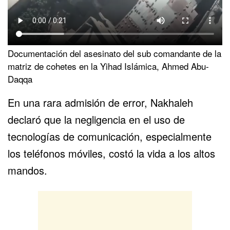
Documentación del asesinato del sub comandante de la
matriz de cohetes en la Yihad Islámica, Ahmed Abu-
Daqqa
En una rara admisión de error, Nakhaleh
declaró que la negligencia en el uso de
tecnologías de comunicación, especialmente
los teléfonos móviles, costó la vida a los altos
mandos.