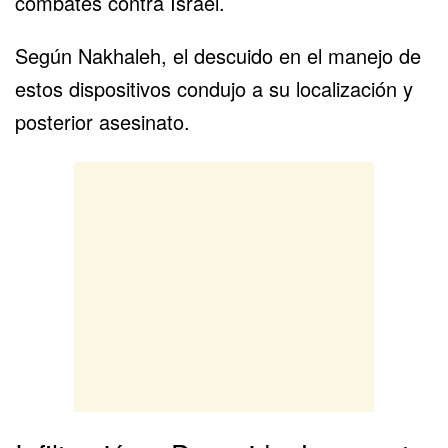
combates contra Israel
.
Según Nakhaleh, el descuido en el manejo de
estos dispositivos condujo a su localización y
posterior asesinato.