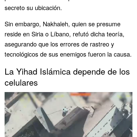
secreto su ubicación.
Sin embargo, Nakhaleh, quien se presume
reside en Siria o Líbano, refutó dicha teoría,
asegurando que los errores de rastreo y
tecnológicos de sus enemigos fueron la causa.
La Yihad Islámica depende de los
celulares