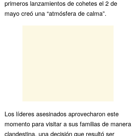
primeros lanzamientos de cohetes el 2 de
mayo creó una “atmósfera de calma”.
Los líderes asesinados aprovecharon este
momento para visitar a sus familias de manera
clandestina, una decisión que resultó ser