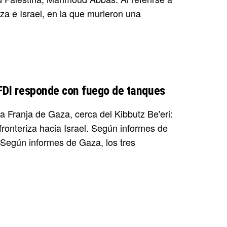
aza e Israel, en la que murieron una
: FDI responde con fuego de tanques
la Franja de Gaza, cerca del Kibbutz Be'eri:
fronteriza hacia Israel. Según informes de
. Según informes de Gaza, los tres