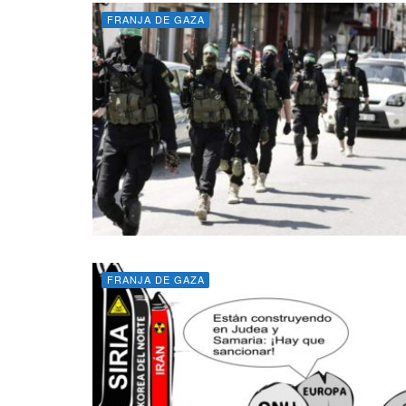
FRANJA DE GAZA
FRANJA DE GAZA