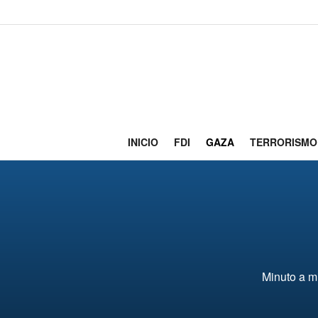
INICIO
FDI
GAZA
TERRORISMO
Minuto a mi