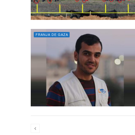
FRANJA DE GAZA