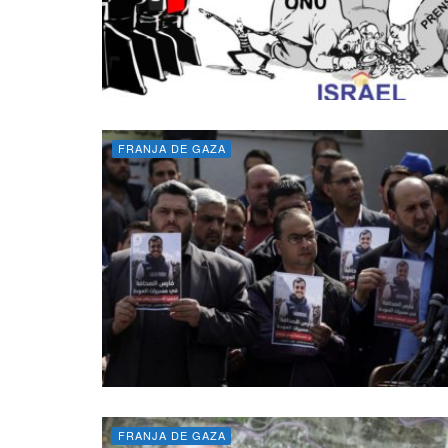
FRANJA DE GAZA
FRANJA DE GAZA