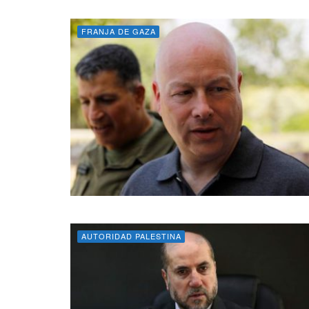
FRANJA DE GAZA
AUTORIDAD PALESTINA