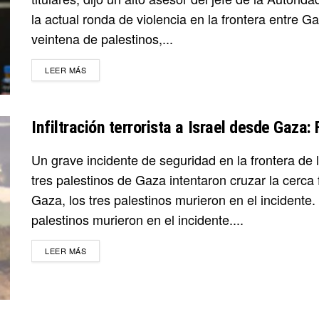
la actual ronda de violencia en la frontera entre G
veintena de palestinos,...
DETAILS
LEER MÁS
Infiltración terrorista a Israel desde Gaza
Un grave incidente de seguridad en la frontera de 
tres palestinos de Gaza intentaron cruzar la cerca 
Gaza, los tres palestinos murieron en el incidente
palestinos murieron en el incidente....
DETAILS
LEER MÁS