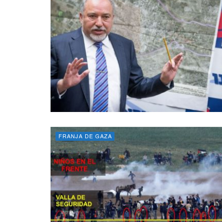
FRANJA DE GAZA