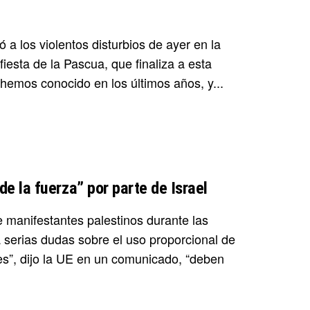
ó a los violentos disturbios de ayer en la
iesta de la Pascua, que finaliza a esta
hemos conocido en los últimos años, y...
e la fuerza” por parte de Israel
 manifestantes palestinos durante las
a serias dudas sobre el uso proporcional de
nes”, dijo la UE en un comunicado, “deben