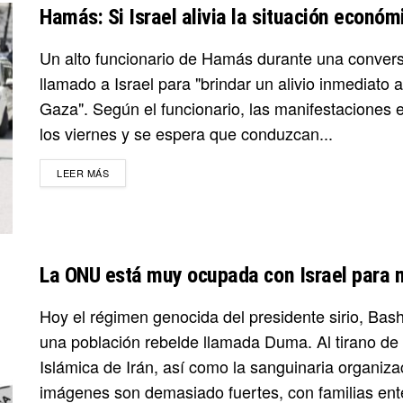
Hamás: Si Israel alivia la situación econó
Un alto funcionario de Hamás durante una convers
llamado a Israel para "brindar un alivio inmediato 
Gaza". Según el funcionario, las manifestaciones 
los viernes y se espera que conduzcan...
DETAILS
LEER MÁS
La ONU está muy ocupada con Israel para mi
Hoy el régimen genocida del presidente sirio, Bash
una población rebelde llamada Duma. Al tirano de 
Islámica de Irán, así como la sanguinaria organiza
imágenes son demasiado fuertes, con familias ente