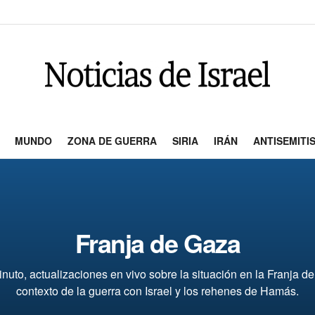
MUNDO
ZONA DE GUERRA
SIRIA
IRÁN
ANTISEMITI
Franja de Gaza
nuto, actualizaciones en vivo sobre la situación en la Franja d
contexto de la guerra con Israel y los rehenes de Hamás.