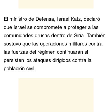
El ministro de Defensa,
Israel Katz
, declaró
que Israel se compromete a proteger a las
comunidades drusas dentro de Siria. También
sostuvo que las operaciones militares contra
las fuerzas del régimen continuarán si
persisten los ataques dirigidos contra la
población civil.