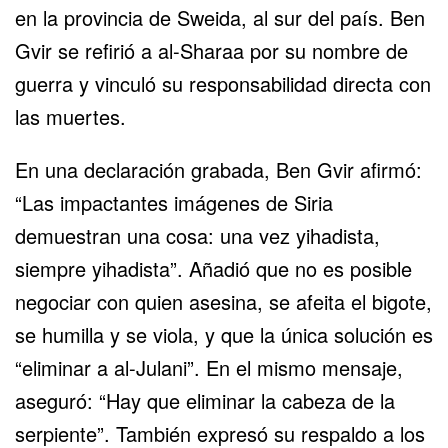
en la provincia de Sweida, al sur del país. Ben
Gvir se refirió a al-Sharaa por su nombre de
guerra y vinculó su responsabilidad directa con
las muertes.
En una declaración grabada, Ben Gvir afirmó:
“Las impactantes imágenes de Siria
demuestran una cosa: una vez yihadista,
siempre yihadista”. Añadió que no es posible
negociar con quien asesina, se afeita el bigote,
se humilla y se viola, y que la única solución es
“eliminar a al-Julani”. En el mismo mensaje,
aseguró: “Hay que eliminar la cabeza de la
serpiente”. También expresó su respaldo a los