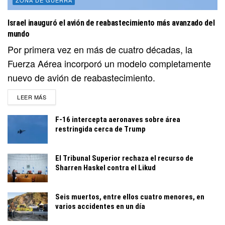
Israel inauguró el avión de reabastecimiento más avanzado del
mundo
Por primera vez en más de cuatro décadas, la
Fuerza Aérea incorporó un modelo completamente
nuevo de avión de reabastecimiento.
DETAILS
LEER MÁS
F-16 intercepta aeronaves sobre área
restringida cerca de Trump
El Tribunal Superior rechaza el recurso de
Sharren Haskel contra el Likud
Seis muertos, entre ellos cuatro menores, en
varios accidentes en un día