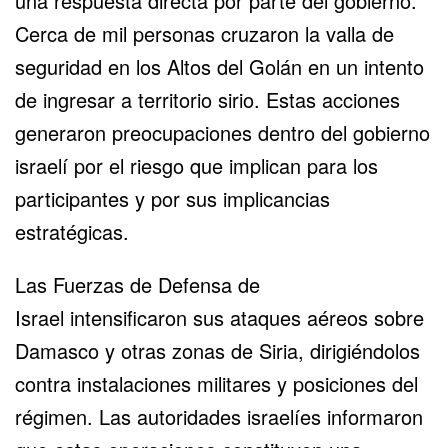
una respuesta directa por parte del gobierno.
Cerca de mil personas cruzaron la valla de
seguridad en los
Altos del Golán
en un intento
de ingresar a territorio sirio. Estas acciones
generaron preocupaciones dentro del gobierno
israelí por el riesgo que implican para los
participantes y por sus implicancias
estratégicas.
Las
Fuerzas de Defensa de
Israel
intensificaron sus ataques aéreos sobre
Damasco y otras zonas de Siria, dirigiéndolos
contra instalaciones militares y posiciones del
régimen. Las autoridades israelíes informaron