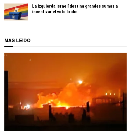
La izquierda israelí destina grandes sumas a
incentivar el voto árabe
MÁS LEÍDO