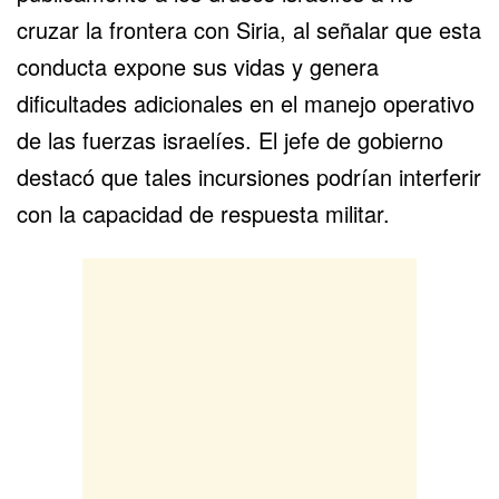
cruzar la frontera con Siria, al señalar que esta
conducta expone sus vidas y genera
dificultades adicionales en el manejo operativo
de las fuerzas israelíes. El jefe de gobierno
destacó que tales incursiones podrían interferir
con la capacidad de respuesta militar.