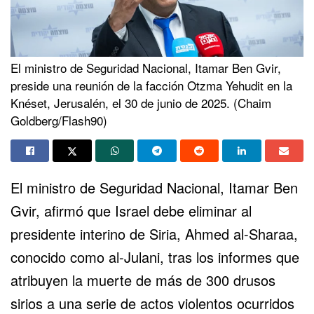
El ministro de Seguridad Nacional, Itamar Ben Gvir,
preside una reunión de la facción Otzma Yehudit en la
Knéset, Jerusalén, el 30 de junio de 2025. (Chaim
Goldberg/Flash90)
El ministro de Seguridad Nacional, Itamar Ben
Gvir, afirmó que Israel debe eliminar al
presidente interino de
Siria
, Ahmed al-Sharaa,
conocido como al-Julani, tras los informes que
atribuyen la muerte de más de 300 drusos
sirios a una serie de actos violentos ocurridos