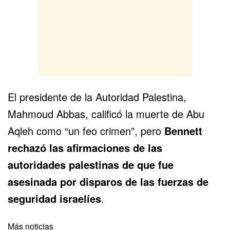
El presidente de la Autoridad Palestina,
Mahmoud Abbas, calificó la muerte de Abu
Aqleh como “un feo crimen”, pero
Bennett
rechazó las afirmaciones de las
autoridades palestinas de que fue
asesinada por disparos de las fuerzas de
seguridad israelíes
.
Más noticias