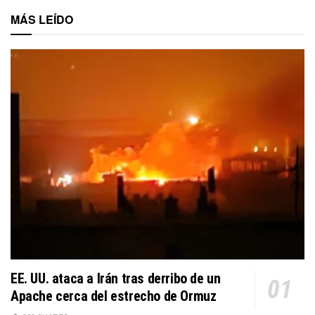
MÁS LEÍDO
EE. UU. ataca a Irán tras derribo de un
Apache cerca del estrecho de Ormuz