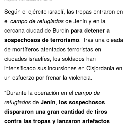
Según el ejército israelí, las tropas entraron en
el
campo de refugiados
de Jenin y en la
cercana ciudad de Burqin
para detener a
sospechosos de terrorismo
. Tras una oleada
de mortíferos atentados terroristas en
ciudades israelíes, los soldados han
intensificado sus incursiones en Cisjordania en
un esfuerzo por frenar la violencia.
“Durante la operación en el
campo de
refugiados
de
Jenín
,
los sospechosos
dispararon una gran cantidad de tiros
contra las tropas y lanzaron artefactos