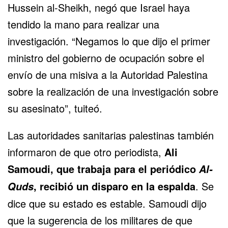
Hussein al-Sheikh, negó que Israel haya
tendido la mano para realizar una
investigación. “Negamos lo que dijo el primer
ministro del gobierno de ocupación sobre el
envío de una misiva a la Autoridad Palestina
sobre la realización de una investigación sobre
su asesinato”, tuiteó.
Las autoridades sanitarias palestinas también
informaron de que otro periodista,
Ali
Samoudi, que trabaja para el periódico
Al-
, recibió un disparo en la espalda
. Se
Quds
dice que su estado es estable. Samoudi dijo
que la sugerencia de los militares de que