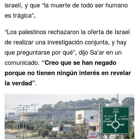
israelí, y que “la muerte de todo ser humano
es trágica”
.
“Los palestinos rechazaron la oferta de Israel
de realizar una investigación conjunta, y hay
que preguntarse por qué”, dijo Sa’ar en un
comunicado.
“Creo que se han negado
porque no tienen ningún interés en revelar
la verdad”
.