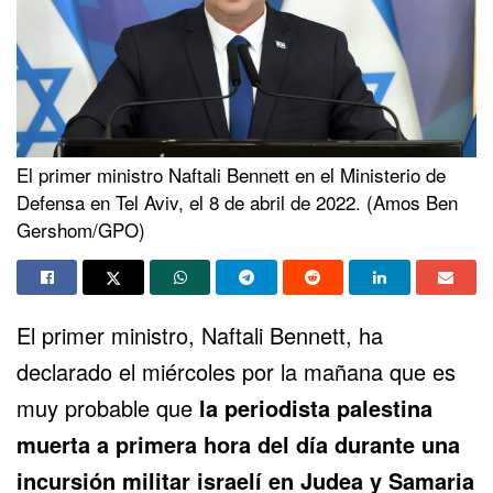
El primer ministro Naftali Bennett en el Ministerio de
Defensa en Tel Aviv, el 8 de abril de 2022. (Amos Ben
Gershom/GPO)
El primer ministro, Naftali Bennett, ha
declarado el miércoles por la mañana que es
muy probable que
la periodista palestina
muerta a primera hora del día durante una
incursión militar israelí en Judea y Samaria