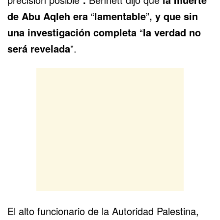
de Abu Aqleh era
“
lamentable
”
, y que sin
una investigación completa
“
la verdad no
será revelada
”.
El alto funcionario de la Autoridad Palestina,