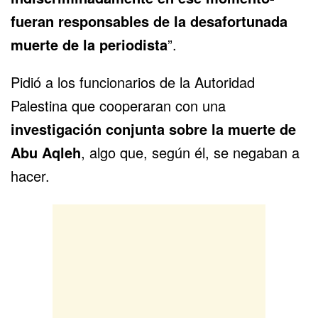
fueran responsables de la desafortunada
muerte de la periodista
”.
Pidió a los funcionarios de la Autoridad
Palestina que cooperaran con una
investigación conjunta sobre la muerte de
Abu Aqleh
, algo que, según él, se negaban a
hacer.