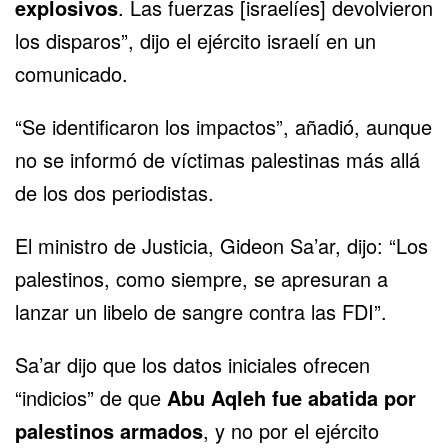
explosivos
. Las fuerzas [israelíes] devolvieron
los disparos”, dijo el ejército israelí en un
comunicado.
“Se identificaron los impactos”, añadió, aunque
no se informó de víctimas palestinas más allá
de los dos periodistas.
El ministro de Justicia, Gideon Sa’ar, dijo: “Los
palestinos, como siempre, se apresuran a
lanzar un libelo de sangre contra las FDI”.
Sa’ar dijo que los datos iniciales ofrecen
“indicios” de que
Abu Aqleh fue abatida por
palestinos armados
, y no por el ejército