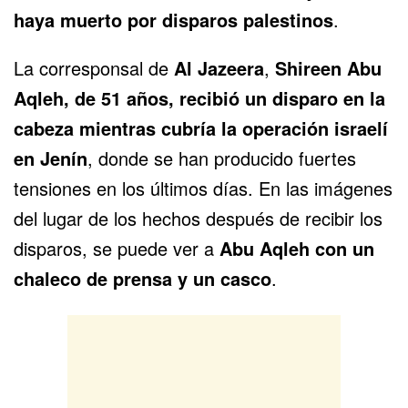
haya muerto por disparos palestinos
.
La corresponsal de
Al Jazeera
,
Shireen Abu
Aqleh, de 51 años, recibió un disparo en la
cabeza mientras cubría la operación israelí
en Jenín
, donde se han producido fuertes
tensiones en los últimos días. En las imágenes
del lugar de los hechos después de recibir los
disparos, se puede ver a
Abu Aqleh con un
chaleco de prensa y un casco
.