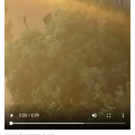
Disparos descontrolados en Jenín