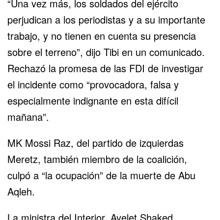
“Una vez más, los soldados del ejército
perjudican a los periodistas y a su importante
trabajo, y no tienen en cuenta su presencia
sobre el terreno”, dijo Tibi en un comunicado.
Rechazó la promesa de las FDI de investigar
el incidente como “provocadora, falsa y
especialmente indignante en esta difícil
mañana”.
MK Mossi Raz, del partido de izquierdas
Meretz, también miembro de la coalición,
culpó a “la ocupación” de la muerte de Abu
Aqleh.
La ministra del Interior, Ayelet Shaked,