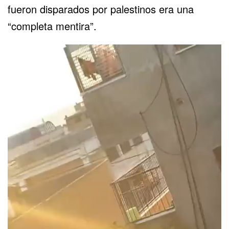
fueron disparados por palestinos era una
“completa mentira”.