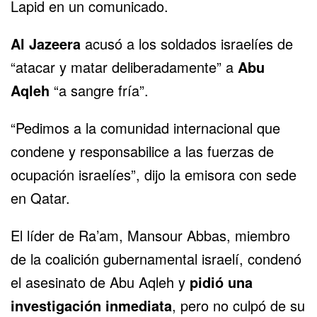
Lapid en un comunicado.
Al Jazeera
acusó a los soldados israelíes de
“atacar y matar deliberadamente” a
Abu
Aqleh
“a sangre fría”.
“Pedimos a la comunidad internacional que
condene y responsabilice a las fuerzas de
ocupación israelíes”, dijo la emisora con sede
en Qatar.
El líder de Ra’am, Mansour Abbas, miembro
de la coalición gubernamental israelí, condenó
el asesinato de Abu Aqleh y
pidió una
investigación inmediata
, pero no culpó de su