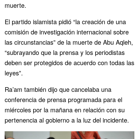
muerte.
El partido islamista pidió “la creación de una
comisión de investigación internacional sobre
las circunstancias” de la muerte de Abu Aqleh,
“subrayando que la prensa y los periodistas
deben ser protegidos de acuerdo con todas las
leyes”.
Ra’am también dijo que cancelaba una
conferencia de prensa programada para el
miércoles por la mañana en relación con su
pertenencia al gobierno a la luz del incidente.