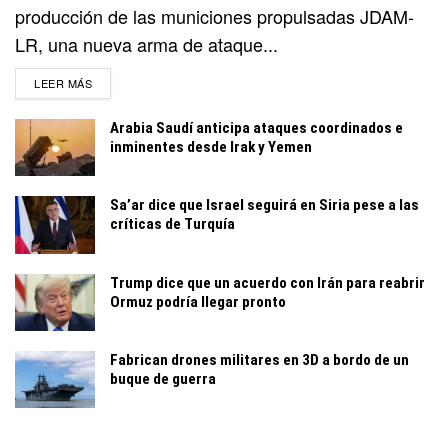
producción de las municiones propulsadas JDAM-
LR, una nueva arma de ataque...
DETAILS
LEER MÁS
Arabia Saudí anticipa ataques coordinados e
inminentes desde Irak y Yemen
Sa’ar dice que Israel seguirá en Siria pese a las
críticas de Turquía
Trump dice que un acuerdo con Irán para reabrir
Ormuz podría llegar pronto
Fabrican drones militares en 3D a bordo de un
buque de guerra