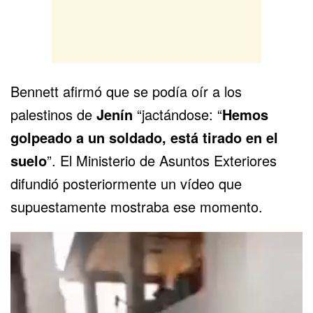
Bennett afirmó que se podía oír a los
palestinos de
Jenín
“jactándose: “
Hemos
golpeado a un soldado, está tirado en el
suelo
”. El Ministerio de Asuntos Exteriores
difundió posteriormente un vídeo que
supuestamente mostraba ese momento.