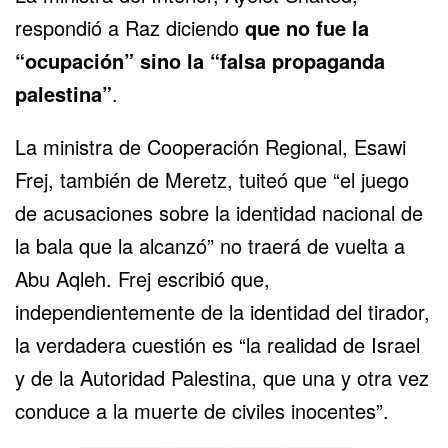
respondió a Raz diciendo
que no fue la
“ocupación” sino la “falsa propaganda
palestina”
.
La ministra de Cooperación Regional, Esawi
Frej, también de Meretz, tuiteó que “el juego
de acusaciones sobre la identidad nacional de
la bala que la alcanzó” no traerá de vuelta a
Abu Aqleh. Frej escribió que,
independientemente de la identidad del tirador,
la verdadera cuestión es “la realidad de Israel
y de la Autoridad Palestina, que una y otra vez
conduce a la muerte de civiles inocentes”.