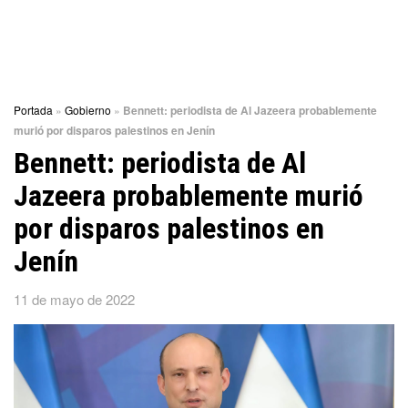
Portada
»
Gobierno
»
Bennett: periodista de Al Jazeera probablemente
murió por disparos palestinos en Jenín
Bennett: periodista de Al
Jazeera probablemente murió
por disparos palestinos en
Jenín
11 de mayo de 2022