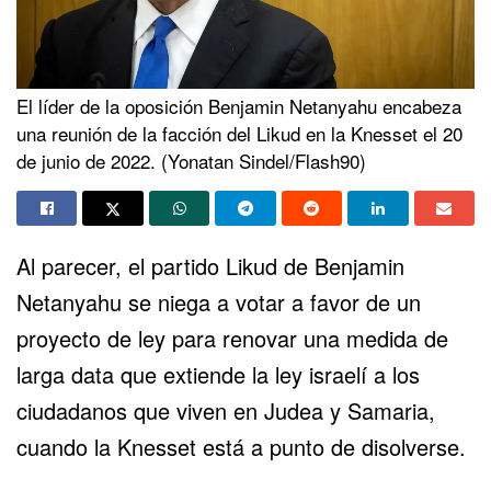
El líder de la oposición Benjamin Netanyahu encabeza
una reunión de la facción del Likud en la Knesset el 20
de junio de 2022. (Yonatan Sindel/Flash90)
Al parecer, el partido Likud de Benjamin
Netanyahu se niega a votar a favor de un
proyecto de ley para renovar una medida de
larga data que extiende la
ley israelí a los
ciudadanos que viven en Judea y Samaria
,
cuando
la Knesset está a punto de disolverse
.