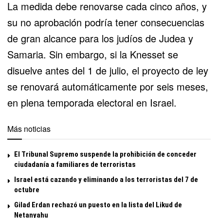
La medida debe renovarse cada cinco años, y
su no aprobación podría tener consecuencias
de gran alcance para los judíos de Judea y
Samaria. Sin embargo, si la Knesset se
disuelve antes del 1 de julio, el proyecto de ley
se renovará automáticamente por seis meses,
en plena temporada electoral en Israel.
Más noticias
El Tribunal Supremo suspende la prohibición de conceder
ciudadanía a familiares de terroristas
Israel está cazando y eliminando a los terroristas del 7 de
octubre
Gilad Erdan rechazó un puesto en la lista del Likud de
Netanyahu