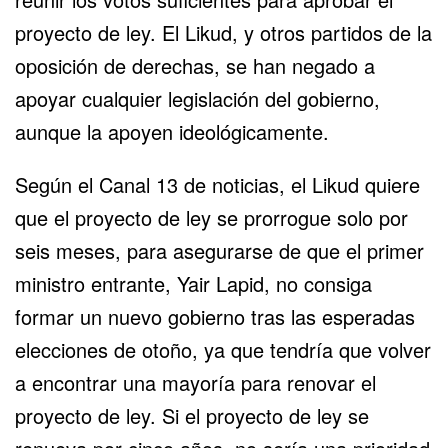
proyecto de ley. El Likud, y otros partidos de la
oposición de derechas, se han negado a
apoyar cualquier legislación del gobierno,
aunque la apoyen ideológicamente.
Según el Canal 13 de noticias, el Likud quiere
que el proyecto de ley se prorrogue solo por
seis meses, para asegurarse de que el primer
ministro entrante, Yair Lapid, no consiga
formar un nuevo gobierno tras las esperadas
elecciones de otoño, ya que tendría que volver
a encontrar una mayoría para renovar el
proyecto de ley. Si el proyecto de ley se