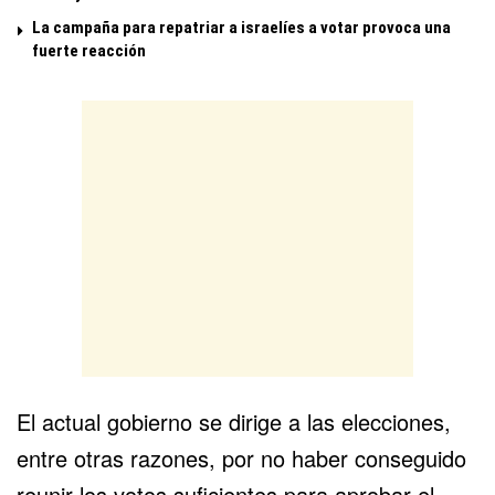
La campaña para repatriar a israelíes a votar provoca una
fuerte reacción
El actual gobierno se dirige a las elecciones,
entre otras razones, por no haber conseguido
reunir los votos suficientes para aprobar el