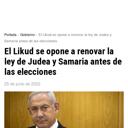
Portada
»
Gobierno
»
El Likud se opone a renovar la ley de Judea y
Samaria antes de las elecciones
El Likud se opone a renovar la
ley de Judea y Samaria antes de
las elecciones
25 de junio de 2022