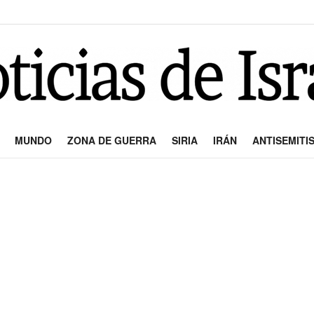
MUNDO
ZONA DE GUERRA
SIRIA
IRÁN
ANTISEMITI