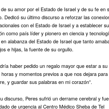
 de su amor por el Estado de Israel y de su fe en 
o. Dedicó su último discurso a reforzar las conexio
acionales con el Estado de Israel y a establecer su
ón como país líder y pionero en ciencia y tecnologí
 en alabanza del Estado de Israel que tanto amab
jos e hijas, la fuente de su orgullo.
dría haber pedido un regalo mayor que estar a su 
s horas y momentos previos a que nos dejara para
re, y guardar sus palabras en mi corazón”.
su discurso, Peres sufrió un derrame cerebral y fue
adado de urgencia al
Centro Médico Sheba
de
Tel