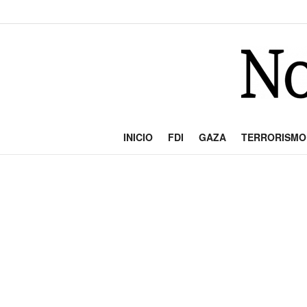
INICIO
FDI
GAZA
TERRORISMO