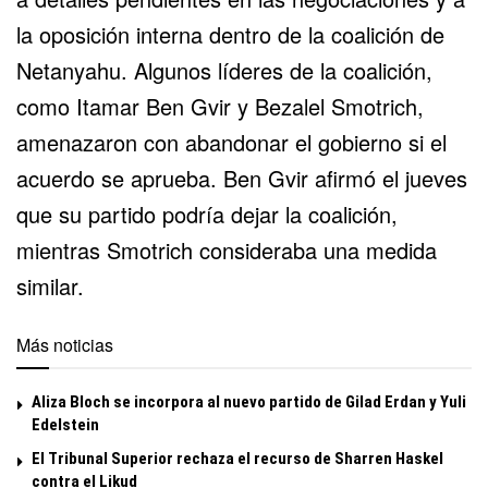
la oposición interna dentro de la coalición de
Netanyahu. Algunos líderes de la coalición,
como Itamar Ben Gvir y Bezalel Smotrich,
amenazaron con abandonar el gobierno si el
acuerdo se aprueba. Ben Gvir afirmó el jueves
que su partido podría dejar la coalición,
mientras Smotrich consideraba una medida
similar.
Más noticias
Aliza Bloch se incorpora al nuevo partido de Gilad Erdan y Yuli
Edelstein
El Tribunal Superior rechaza el recurso de Sharren Haskel
contra el Likud