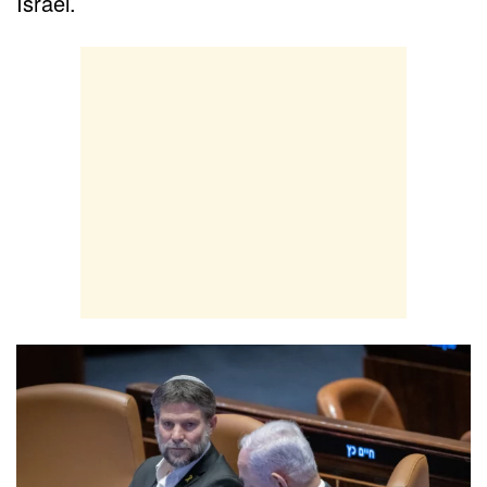
Israel
.