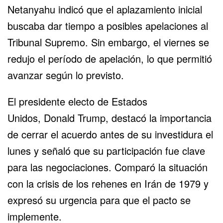
Netanyahu indicó que el aplazamiento inicial
buscaba dar tiempo a posibles apelaciones al
Tribunal Supremo. Sin embargo, el viernes se
redujo el período de apelación, lo que permitió
avanzar según lo previsto.
El presidente electo de
Estados
Unidos
,
Donald Trump
, destacó la importancia
de cerrar el acuerdo antes de su investidura el
lunes y señaló que su participación fue clave
para las negociaciones. Comparó la situación
con la crisis de los rehenes en
Irán
de 1979 y
expresó su urgencia para que el pacto se
implemente.