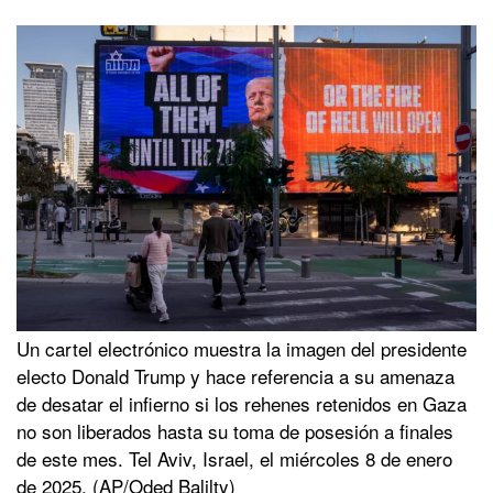
Un cartel electrónico muestra la imagen del presidente
electo Donald Trump y hace referencia a su amenaza
de desatar el infierno si los rehenes retenidos en Gaza
no son liberados hasta su toma de posesión a finales
de este mes. Tel Aviv, Israel, el miércoles 8 de enero
de 2025. (AP/Oded Balilty)