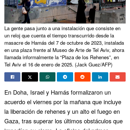
La gente pasa junto a una instalación que consiste en
un reloj que cuenta el tiempo transcurrido desde la
masacre de Hamás del 7 de octubre de 2023, instalada
en una plaza frente al Museo de Arte de Tel Aviv, ahora
llamada informalmente la “Plaza de los Rehenes”, en
Tel Aviv el 16 de enero de 2025. (Jack Guez/AFP)
En Doha, Israel y
Hamás
formalizaron un
acuerdo el viernes por la mañana que incluye
la liberación de rehenes y un alto el fuego en
Gaza, tras superar los últimos obstáculos que