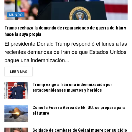
MUNDO
Trump rechaza la demanda de reparaciones de guerra de Irán y
hace la suya propia
El presidente Donald Trump respondió el lunes a las
recientes demandas de Irán de que Estados Unidos
pague una indemnización...
DETAILS
LEER MÁS
Trump exige a Irán una indemnización por
estadounidenses muertos y heridos
Cómo la Fuerza Aérea de EE. UU. se prepara para
el futuro
Soldado de combate de Golani muere por suicidio