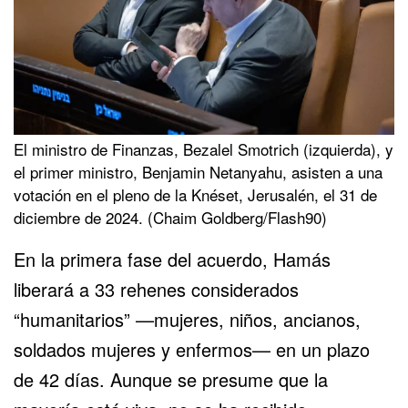
El ministro de Finanzas, Bezalel Smotrich (izquierda), y
el primer ministro,
Benjamin Netanyahu
, asisten a una
votación en el pleno de la Knéset,
Jerusalén
, el 31 de
diciembre de 2024. (Chaim Goldberg/Flash90)
En la primera fase del acuerdo, Hamás
liberará a 33 rehenes considerados
“humanitarios” —mujeres, niños, ancianos,
soldados mujeres y enfermos— en un plazo
de 42 días. Aunque se presume que la