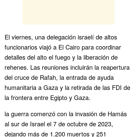
El viernes, una delegación israelí de altos
funcionarios viajó a El Cairo para coordinar
detalles del alto el fuego y la liberación de
rehenes. Las reuniones incluirán la reapertura
del cruce de
Rafah
, la entrada de ayuda
humanitaria a Gaza y la retirada de las FDI de
la frontera entre
Egipto
y Gaza.
la guerra comenzó con la invasión de Hamás
al sur de Israel el 7 de octubre de 2023,
dejando más de 1.200 muertos y 251