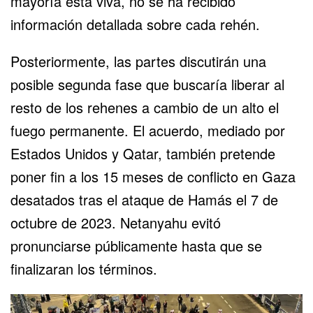
mayoría está viva, no se ha recibido
información detallada sobre cada rehén.
Posteriormente, las partes discutirán una
posible segunda fase que buscaría liberar al
resto de los rehenes a cambio de un alto el
fuego permanente. El acuerdo, mediado por
Estados Unidos y
Qatar
, también pretende
poner fin a los 15 meses de conflicto en Gaza
desatados tras el ataque de Hamás el 7 de
octubre de 2023. Netanyahu evitó
pronunciarse públicamente hasta que se
finalizaran los términos.