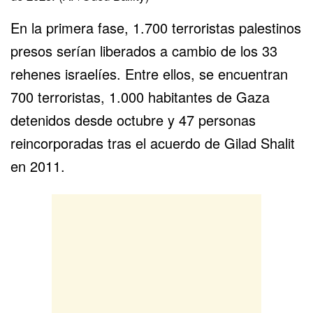
En la primera fase, 1.700 terroristas palestinos
presos serían liberados a cambio de los 33
rehenes israelíes. Entre ellos, se encuentran
700 terroristas, 1.000 habitantes de Gaza
detenidos desde octubre y 47 personas
reincorporadas tras el acuerdo de Gilad Shalit
en 2011.