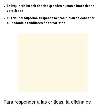
La izquierda israelí destina grandes sumas a incentivar el
voto árabe
El Tribunal Supremo suspende la prohibición de conceder
ciudadanía a familiares de terroristas
Para responder a las críticas, la oficina de