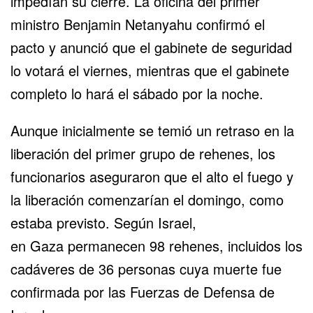
impedían su cierre. La oficina del primer
ministro
Benjamin Netanyahu
confirmó el
pacto y anunció que el gabinete de seguridad
lo votará el viernes, mientras que el gabinete
completo lo hará el sábado por la noche.
Aunque inicialmente se temió un retraso en la
liberación del primer grupo de rehenes, los
funcionarios aseguraron que el alto el fuego y
la liberación comenzarían el domingo, como
estaba previsto. Según Israel,
en
Gaza
permanecen 98 rehenes, incluidos los
cadáveres de 36 personas cuya muerte fue
confirmada por las
Fuerzas de Defensa de