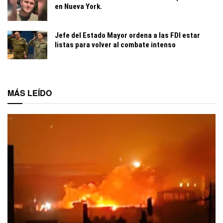
en Nueva York.
Jefe del Estado Mayor ordena a las FDI estar
listas para volver al combate intenso
MÁS LEÍDO