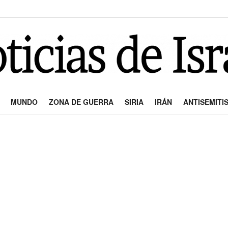
MUNDO
ZONA DE GUERRA
SIRIA
IRÁN
ANTISEMITI