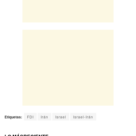
Etiquetas:
FDI
Irán
Israel
Israel-Irán