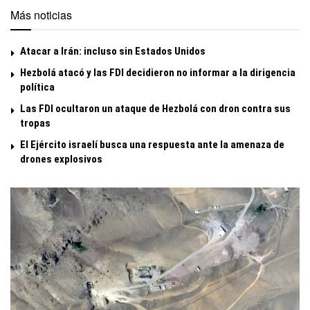
Más noticias
Atacar a Irán: incluso sin Estados Unidos
Hezbolá atacó y las FDI decidieron no informar a la dirigencia
política
Las FDI ocultaron un ataque de Hezbolá con dron contra sus
tropas
El Ejército israelí busca una respuesta ante la amenaza de
drones explosivos