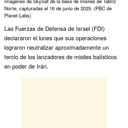
Imágenes de SkySat de la base de misiles de Tabriz
Norte, capturadas el 16 de junio de 2025. (PBC de
Planet Labs)
Las
Fuerzas de Defensa de Israel
(FDI)
declararon el lunes que sus operaciones
lograron neutralizar aproximadamente un
tercio de los lanzadores de misiles balísticos
en poder de
Irán
.