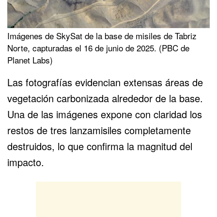
Imágenes de SkySat de la base de misiles de Tabriz
Norte, capturadas el 16 de junio de 2025. (PBC de
Planet Labs)
Las fotografías evidencian extensas áreas de
vegetación carbonizada alrededor de la base.
Una de las imágenes expone con claridad los
restos de tres lanzamisiles completamente
destruidos, lo que confirma la magnitud del
impacto.