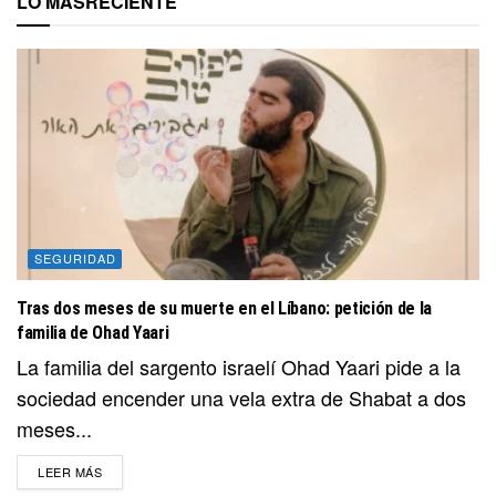
LO MÁS
RECIENTE
SEGURIDAD
Tras dos meses de su muerte en el Líbano: petición de la
familia de Ohad Yaari
La familia del sargento israelí Ohad Yaari pide a la
sociedad encender una vela extra de Shabat a dos
meses...
DETAILS
LEER MÁS