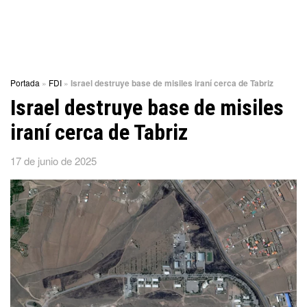
Portada
»
FDI
»
Israel destruye base de misiles iraní cerca de Tabriz
Israel destruye base de misiles
iraní cerca de Tabriz
17 de junio de 2025