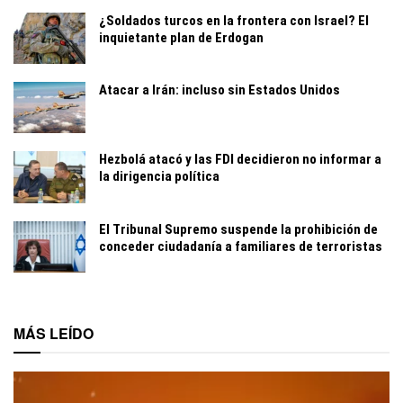
¿Soldados turcos en la frontera con Israel? El
inquietante plan de Erdogan
Atacar a Irán: incluso sin Estados Unidos
Hezbolá atacó y las FDI decidieron no informar a
la dirigencia política
El Tribunal Supremo suspende la prohibición de
conceder ciudadanía a familiares de terroristas
MÁS LEÍDO