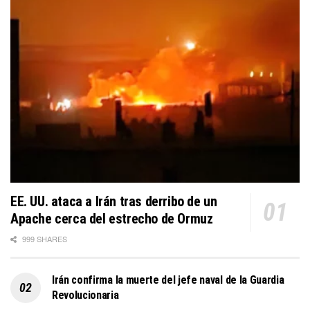
EE. UU. ataca a Irán tras derribo de un
Apache cerca del estrecho de Ormuz
999 SHARES
Irán confirma la muerte del jefe naval de la Guardia
Revolucionaria