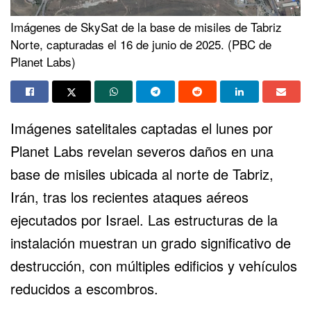
Imágenes de SkySat de la base de misiles de Tabriz
Norte, capturadas el 16 de junio de 2025. (PBC de
Planet Labs)
Imágenes satelitales captadas el lunes por
Planet Labs revelan severos daños en una
base de misiles ubicada al norte de Tabriz,
Irán, tras los recientes ataques aéreos
ejecutados por Israel. Las estructuras de la
instalación muestran un grado significativo de
destrucción, con múltiples edificios y vehículos
reducidos a escombros.