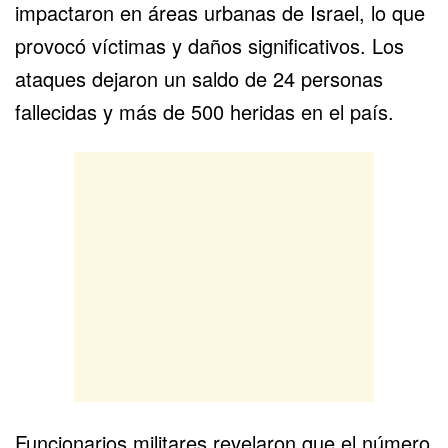
impactaron en áreas urbanas de Israel, lo que
provocó víctimas y daños significativos. Los
ataques dejaron un saldo de 24 personas
fallecidas y más de 500 heridas en el país.
Funcionarios militares revelaron que el número