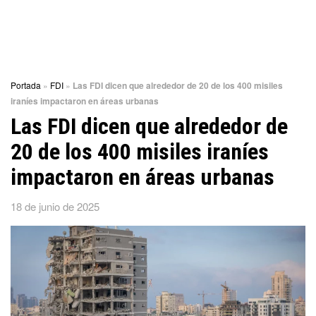
Portada
»
FDI
»
Las FDI dicen que alrededor de 20 de los 400 misiles
iraníes impactaron en áreas urbanas
Las FDI dicen que alrededor de
20 de los 400 misiles iraníes
impactaron en áreas urbanas
18 de junio de 2025