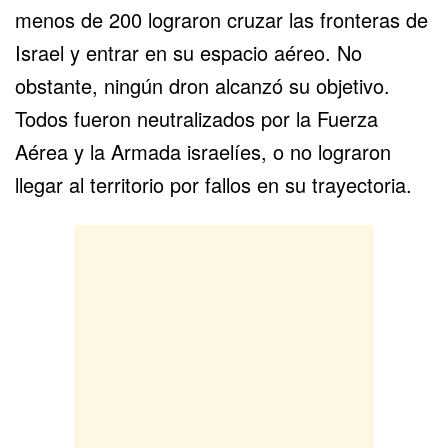
menos de 200 lograron cruzar las fronteras de
Israel y entrar en su espacio aéreo. No
obstante, ningún dron alcanzó su objetivo.
Todos fueron neutralizados por la Fuerza
Aérea y la Armada israelíes, o no lograron
llegar al territorio por fallos en su trayectoria.