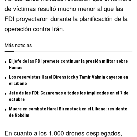
de víctimas resultó mucho menor al que las
FDI proyectaron durante la planificación de la
operación contra Irán.
Más noticias
El jefe de las FDI promete continuar la presión militar sobre
Hamás
Los reservistas Harel Birenstock y Tamir Vaknin cayeron en
el Líbano
Jefe de las FDI: Cazaremos a todos los implicados en el 7 de
octubre
Muere en combate Harel Birenstock en el Líbano: residente
de Nokdim
En cuanto a los 1.000 drones desplegados,