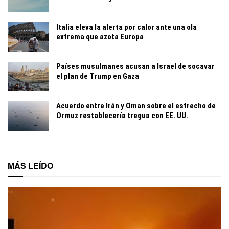
Italia eleva la alerta por calor ante una ola
extrema que azota Europa
Países musulmanes acusan a Israel de socavar
el plan de Trump en Gaza
Acuerdo entre Irán y Oman sobre el estrecho de
Ormuz restablecería tregua con EE. UU.
MÁS LEÍDO