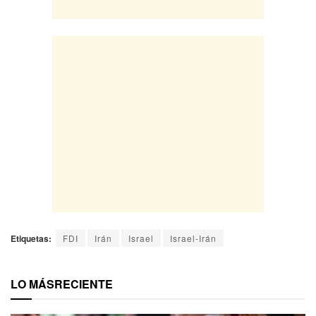
Etiquetas:
FDI
Irán
Israel
Israel-Irán
LO MÁS
RECIENTE