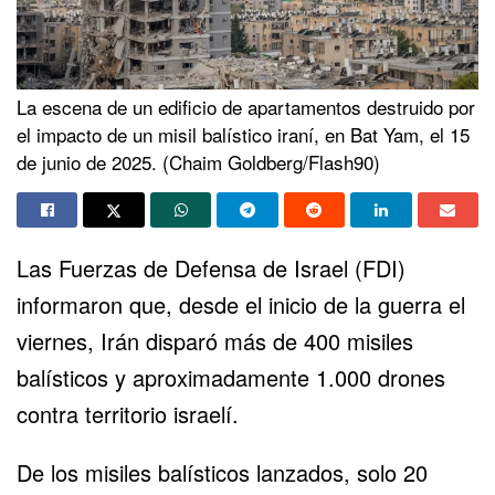
La escena de un edificio de apartamentos destruido por
el impacto de un misil balístico iraní, en Bat Yam, el 15
de junio de 2025. (Chaim Goldberg/Flash90)
Las
Fuerzas de Defensa de Israel
(FDI)
informaron que, desde el inicio de la guerra el
viernes,
Irán
disparó más de 400 misiles
balísticos y aproximadamente 1.000 drones
contra territorio israelí.
De los misiles balísticos lanzados, solo 20