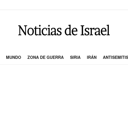
MUNDO
ZONA DE GUERRA
SIRIA
IRÁN
ANTISEMITI