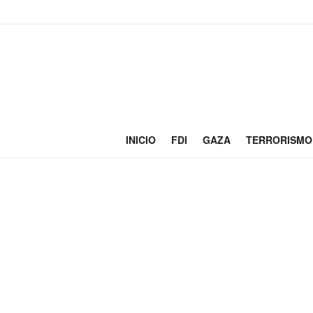
INICIO
FDI
GAZA
TERRORISMO