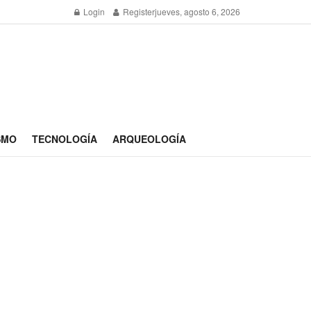
Login
Register
jueves, agosto 6, 2026
SMO
TECNOLOGÍA
ARQUEOLOGÍA