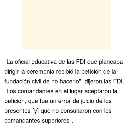
“La oficial educativa de las FDI que planeaba
dirigir la ceremonia recibió la petición de la
fundación civil de no hacerlo”, dijeron las FDI.
“Los comandantes en el lugar aceptaron la
petición, que fue un error de juicio de los
presentes [y] que no consultaron con los
comandantes superiores”.