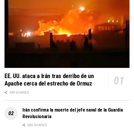
EE. UU. ataca a Irán tras derribo de un
Apache cerca del estrecho de Ormuz
999 SHARES
Irán confirma la muerte del jefe naval de la Guardia
Revolucionaria
693 SHARES