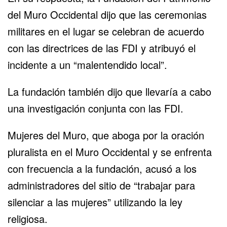
del Muro Occidental dijo que las ceremonias
militares en el lugar se celebran de acuerdo
con las directrices de las FDI y atribuyó el
incidente a un “malentendido local”.
La fundación también dijo que llevaría a cabo
una investigación conjunta con las FDI.
Mujeres del Muro, que aboga por la oración
pluralista en el Muro Occidental y se enfrenta
con frecuencia a la fundación, acusó a los
administradores del sitio de “trabajar para
silenciar a las mujeres” utilizando la ley
religiosa.