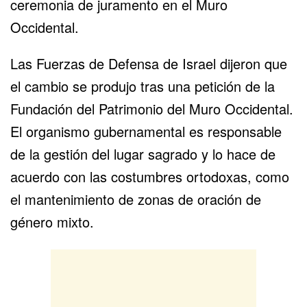
ceremonia de juramento en el Muro
Occidental.
Las Fuerzas de Defensa de Israel dijeron que
el cambio se produjo tras una petición de la
Fundación del Patrimonio del Muro Occidental.
El organismo gubernamental es responsable
de la gestión del lugar sagrado y lo hace de
acuerdo con las costumbres ortodoxas, como
el mantenimiento de zonas de oración de
género mixto.