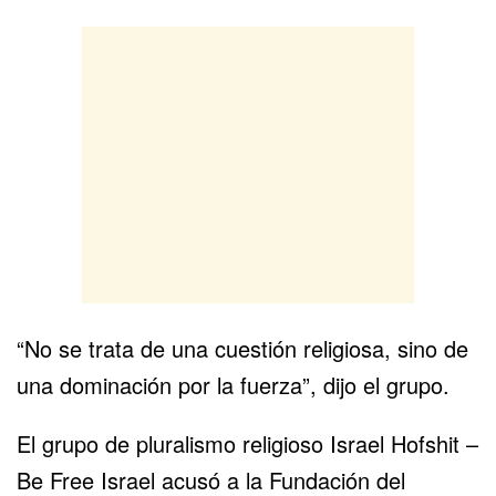
“No se trata de una cuestión religiosa, sino de
una dominación por la fuerza”, dijo el grupo.
El grupo de pluralismo religioso Israel Hofshit –
Be Free Israel acusó a la Fundación del