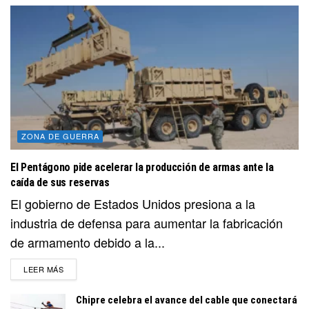
ZONA DE GUERRA
El Pentágono pide acelerar la producción de armas ante la
caída de sus reservas
El gobierno de Estados Unidos presiona a la
industria de defensa para aumentar la fabricación
de armamento debido a la...
DETAILS
LEER MÁS
Chipre celebra el avance del cable que conectará