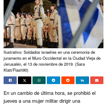
Ilustrativo: Soldados israelíes en una ceremonia de
juramento en el Muro Occidental en la Ciudad Vieja de
Jerusalén, el 13 de noviembre de 2019. (Sara
Klatt/Flash90)
En un cambio de última hora, se prohibió el
jueves a una mujer militar dirigir una