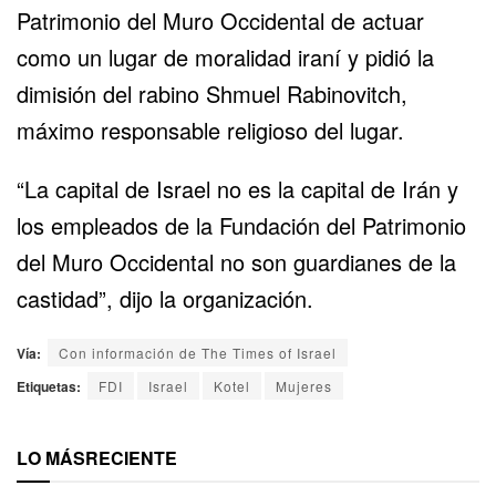
Patrimonio del Muro Occidental de actuar
como un lugar de moralidad iraní y pidió la
dimisión del rabino Shmuel Rabinovitch,
máximo responsable religioso del lugar.
“La capital de Israel no es la capital de Irán y
los empleados de la Fundación del Patrimonio
del Muro Occidental no son guardianes de la
castidad”, dijo la organización.
Vía:
Con información de The Times of Israel
Etiquetas:
FDI
Israel
Kotel
Mujeres
LO MÁS
RECIENTE