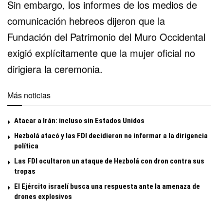
Sin embargo, los informes de los medios de
comunicación hebreos dijeron que la
Fundación del Patrimonio del Muro Occidental
exigió explícitamente que la mujer oficial no
dirigiera la ceremonia.
Más noticias
Atacar a Irán: incluso sin Estados Unidos
Hezbolá atacó y las FDI decidieron no informar a la dirigencia
política
Las FDI ocultaron un ataque de Hezbolá con dron contra sus
tropas
El Ejército israelí busca una respuesta ante la amenaza de
drones explosivos