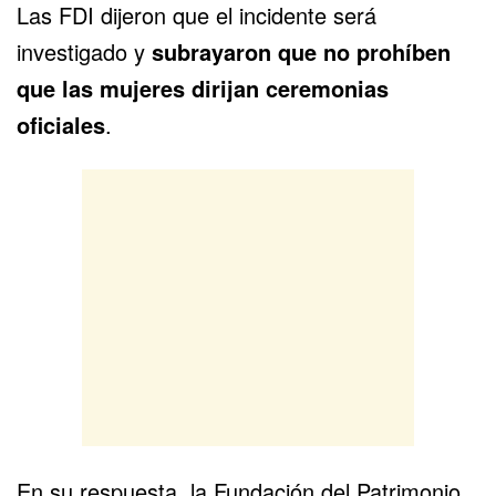
Las FDI dijeron que el incidente será
investigado y
subrayaron que no prohíben
que las mujeres dirijan ceremonias
oficiales
.
En su respuesta, la Fundación del Patrimonio