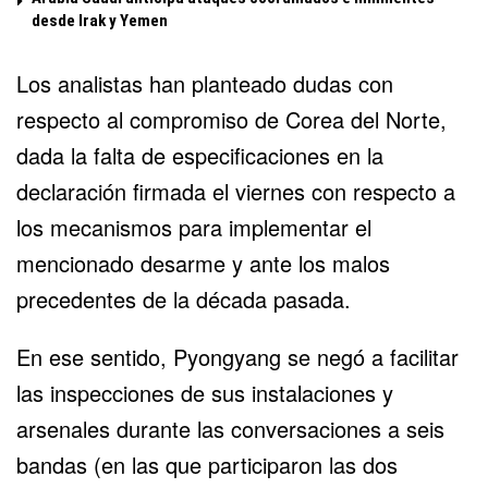
desde Irak y Yemen
Los analistas han planteado dudas con
respecto al compromiso de Corea del Norte,
dada la falta de especificaciones en la
declaración firmada el viernes con respecto a
los mecanismos para implementar el
mencionado desarme y ante los malos
precedentes de la década pasada.
En ese sentido, Pyongyang se negó a facilitar
las inspecciones de sus instalaciones y
arsenales durante las conversaciones a seis
bandas (en las que participaron las dos