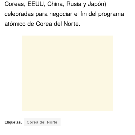
Coreas, EEUU, China, Rusia y Japón)
celebradas para negociar el fin del programa
atómico de Corea del Norte.
Etiquetas:
Corea del Norte