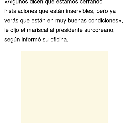
«Algunos dicen que estamos cerrando
instalaciones que están inservibles, pero ya
verás que están en muy buenas condiciones»,
le dijo el mariscal al presidente surcoreano,
según informó su oficina.