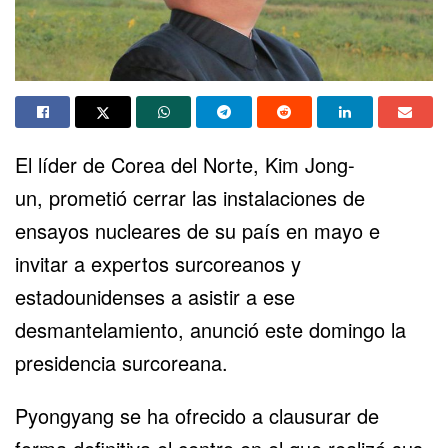
El líder de Corea del Norte, Kim Jong-
un, prometió cerrar las instalaciones de
ensayos nucleares de su país en mayo e
invitar a expertos surcoreanos y
estadounidenses a asistir a ese
desmantelamiento, anunció este domingo la
presidencia surcoreana.
Pyongyang se ha ofrecido a clausurar de