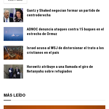
Gantz y Shaked negocian formar un partido de
centroderecha
ADNOC denuncia ataques contra 15 buques en el
estrecho de Ormuz
Israel acusa al WSJ de distorsionar el trato a los
cristianos en el país
Horowitz atribuye a una llamada el giro de
Netanyahu sobre refugiados
MÁS LEÍDO