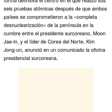
forma definitiva el centro en el que realizó sus
seis pruebas atómicas después de que ambos
países se comprometieron a la «completa
desnuclearización» de la península en la
cumbre entre el presidente surcoreano, Moon
Jae-in, y el líder de Corea del Norte, Kim
Jong-un, anunció en un comunicado la oficina
presidencial surcoreana.