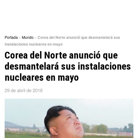
Portada
»
Mundo
»
Corea del Norte anunció que desmantelará sus
instalaciones nucleares en mayo
Corea del Norte anunció que
desmantelará sus instalaciones
nucleares en mayo
29 de abril de 2018