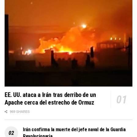
EE. UU. ataca a Irán tras derribo de un
Apache cerca del estrecho de Ormuz
969 SHARES
Irán confirma la muerte del jefe naval de la Guardia
Revolucionaria