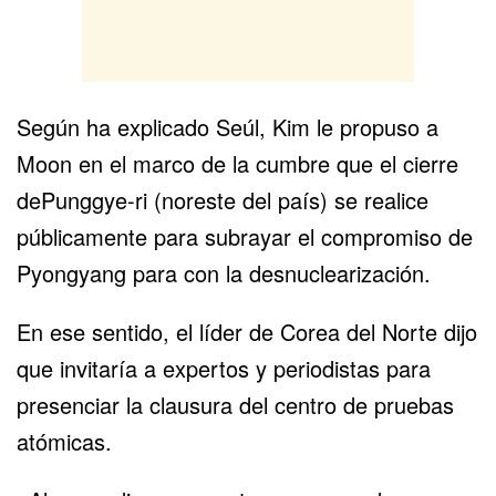
Según ha explicado Seúl, Kim le propuso a
Moon en el marco de la cumbre que el cierre
dePunggye-ri (noreste del país) se realice
públicamente para subrayar el compromiso de
Pyongyang para con la desnuclearización.
En ese sentido, el líder de Corea del Norte dijo
que invitaría a expertos y periodistas para
presenciar la clausura del centro de pruebas
atómicas.