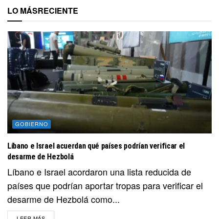
LO MÁS
RECIENTE
GOBIERNO
Líbano e Israel acuerdan qué países podrían verificar el
desarme de Hezbolá
Líbano e Israel acordaron una lista reducida de
países que podrían aportar tropas para verificar el
desarme de Hezbolá como...
DETAILS
LEER MÁS