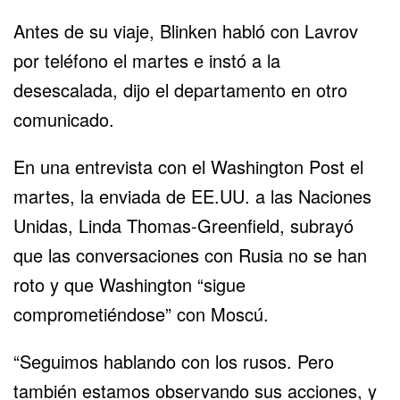
Antes de su viaje, Blinken habló con Lavrov
por teléfono el martes e instó a la
desescalada, dijo el departamento en otro
comunicado.
En una entrevista con el Washington Post el
martes, la enviada de EE.UU. a las Naciones
Unidas, Linda Thomas-Greenfield, subrayó
que las conversaciones con Rusia no se han
roto y que Washington “sigue
comprometiéndose” con Moscú.
“Seguimos hablando con los rusos. Pero
también estamos observando sus acciones, y