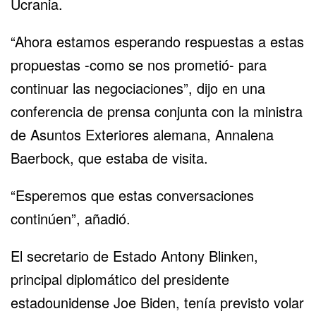
Ucrania.
“Ahora estamos esperando respuestas a estas
propuestas -como se nos prometió- para
continuar las negociaciones”, dijo en una
conferencia de prensa conjunta con la ministra
de Asuntos Exteriores alemana, Annalena
Baerbock, que estaba de visita.
“Esperemos que estas conversaciones
continúen”, añadió.
El secretario de Estado Antony Blinken,
principal diplomático del presidente
estadounidense Joe Biden, tenía previsto volar