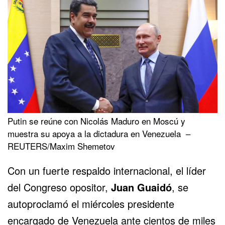
Putin se reúne con Nicolás Maduro en Moscú y
muestra su apoya a la dictadura en Venezuela –
REUTERS/Maxim Shemetov
Con un fuerte respaldo internacional, el líder
del Congreso opositor,
Juan Guaidó
, se
autoproclamó el miércoles presidente
encargado de Venezuela ante cientos de miles