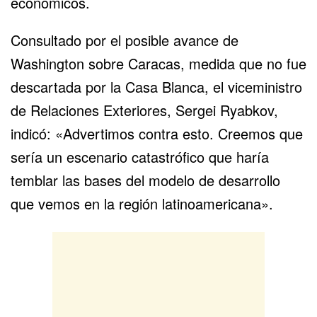
económicos
.
Consultado por el posible avance de
Washington sobre Caracas, medida que no fue
descartada por la Casa Blanca, el viceministro
de Relaciones Exteriores, Sergei Ryabkov,
indicó: «Advertimos contra esto. Creemos que
sería un escenario catastrófico que haría
temblar las bases del modelo de desarrollo
que vemos en la región latinoamericana».