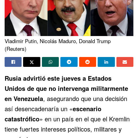
Vladimir Putin, Nicolás Maduro, Donald Trump
(Reuters)
Rusia advirtió este jueves a Estados
Unidos de que no intervenga militarmente
en Venezuela
, asegurando que una decisión
así desencadenaría un «
escenario
catastrófico
» en un país en el que el Kremlin
tiene
fuertes intereses políticos, militares y