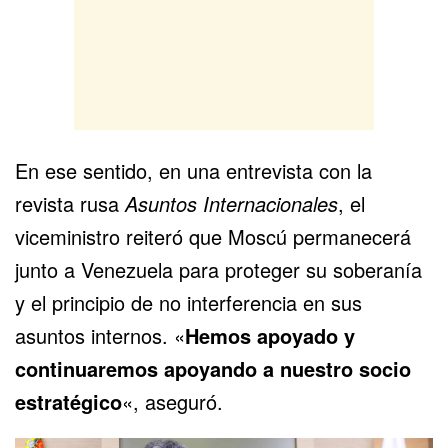
En ese sentido, en una entrevista con la
revista rusa
Asuntos Internacionales
, el
viceministro reiteró que Moscú permanecerá
junto a Venezuela para proteger su soberanía
y el principio de no interferencia en sus
asuntos internos. «
Hemos apoyado y
continuaremos apoyando a nuestro socio
estratégico
«, aseguró.