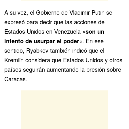
A su vez, el Gobierno de Vladimir Putin se
expresó para decir que las acciones de
Estados Unidos en Venezuela «
son un
intento de usurpar el poder
«. En ese
sentido, Ryabkov también indicó que el
Kremlin considera que Estados Unidos y otros
países seguirán aumentando la presión sobre
Caracas.