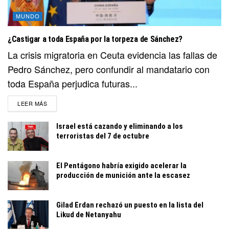
MUNDO
¿Castigar a toda España por la torpeza de Sánchez?
La crisis migratoria en Ceuta evidencia las fallas de
Pedro Sánchez, pero confundir al mandatario con
toda España perjudica futuras...
DETAILS
LEER MÁS
Israel está cazando y eliminando a los
terroristas del 7 de octubre
El Pentágono habría exigido acelerar la
producción de munición ante la escasez
Gilad Erdan rechazó un puesto en la lista del
Likud de Netanyahu