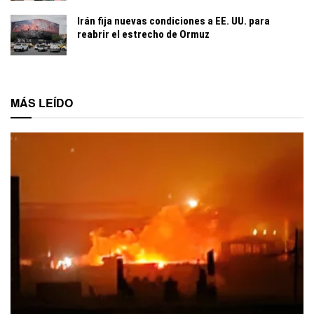
Irán fija nuevas condiciones a EE. UU. para
reabrir el estrecho de Ormuz
MÁS LEÍDO