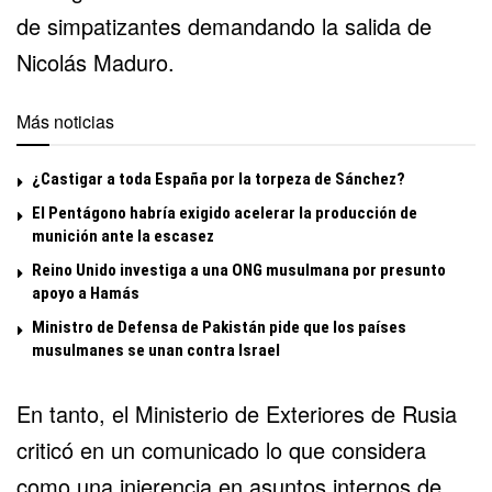
de simpatizantes demandando la salida de
Nicolás Maduro.
Más noticias
¿Castigar a toda España por la torpeza de Sánchez?
El Pentágono habría exigido acelerar la producción de
munición ante la escasez
Reino Unido investiga a una ONG musulmana por presunto
apoyo a Hamás
Ministro de Defensa de Pakistán pide que los países
musulmanes se unan contra Israel
En tanto, el Ministerio de Exteriores de Rusia
criticó en un comunicado lo que considera
como una injerencia en asuntos internos de