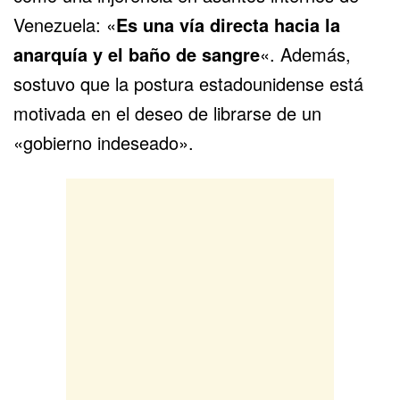
Venezuela: «
Es una vía directa hacia la
anarquía y el baño de sangre
«. Además,
sostuvo que la postura estadounidense está
motivada en el deseo de librarse de un
«gobierno indeseado».