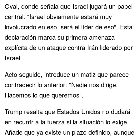
Oval, donde señala que Israel jugará un papel
central: “Israel obviamente estará muy
involucrado en eso, será el líder de eso”. Esta
declaración marca su primera amenaza
explícita de un ataque contra Irán liderado por
Israel.
Acto seguido, introduce un matiz que parece
contradecir lo anterior: “Nadie nos dirige.
Hacemos lo que queremos”.
Trump resalta que
Estados Unidos
no dudará
en recurrir a la fuerza si la situación lo exige.
Añade que ya existe un plazo definido, aunque