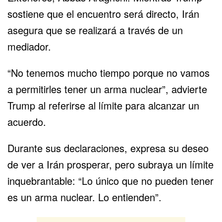
sostiene que el encuentro será directo, Irán
asegura que se realizará a través de un
mediador.
“No tenemos mucho tiempo porque no vamos
a permitirles tener un arma nuclear”, advierte
Trump al referirse al límite para alcanzar un
acuerdo.
Durante sus declaraciones, expresa su deseo
de ver a Irán prosperar, pero subraya un límite
inquebrantable: “Lo único que no pueden tener
es un arma nuclear. Lo entienden”.