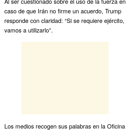
Al ser cuestionado sobre el uso de la fuerza en
caso de que Irán no firme un acuerdo, Trump
responde con claridad: “Si se requiere ejército,
vamos a utilizarlo”.
Los medios recogen sus palabras en la Oficina