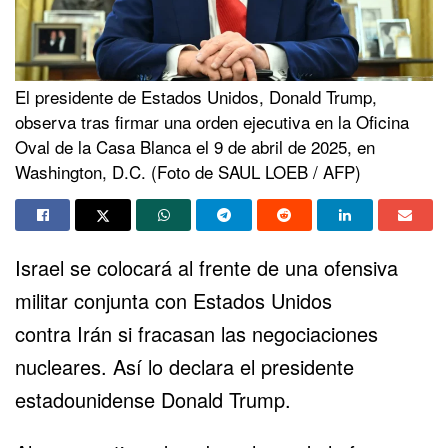
El presidente de Estados Unidos, Donald Trump,
observa tras firmar una orden ejecutiva en la Oficina
Oval de la Casa Blanca el 9 de abril de 2025, en
Washington, D.C. (Foto de SAUL LOEB / AFP)
Israel se colocará al frente de una ofensiva
militar conjunta con Estados Unidos
contra
Irán
si fracasan las negociaciones
nucleares. Así lo declara el presidente
estadounidense
Donald Trump
.