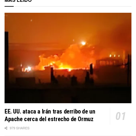
EE. UU. ataca a Irán tras derribo de un
Apache cerca del estrecho de Ormuz
979 SHARES