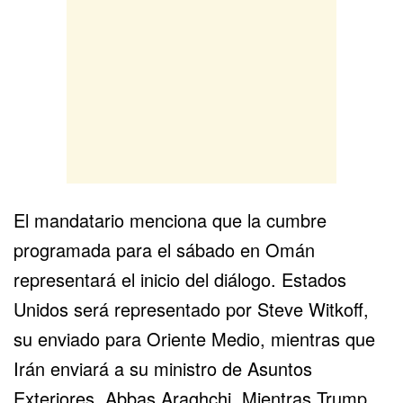
El mandatario menciona que la cumbre
programada para el sábado en Omán
representará el inicio del diálogo. Estados
Unidos será representado por Steve Witkoff,
su enviado para Oriente Medio, mientras que
Irán enviará a su ministro de Asuntos
Exteriores, Abbas Araghchi. Mientras Trump