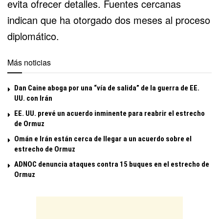
evita ofrecer detalles. Fuentes cercanas
indican que ha otorgado dos meses al proceso
diplomático.
Más noticias
Dan Caine aboga por una “vía de salida” de la guerra de EE.
UU. con Irán
EE. UU. prevé un acuerdo inminente para reabrir el estrecho
de Ormuz
Omán e Irán están cerca de llegar a un acuerdo sobre el
estrecho de Ormuz
ADNOC denuncia ataques contra 15 buques en el estrecho de
Ormuz