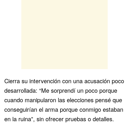
Cierra su intervención con una acusación poco
desarrollada: “Me sorprendí un poco porque
cuando manipularon las elecciones pensé que
conseguirían el arma porque conmigo estaban
en la ruina”, sin ofrecer pruebas o detalles.