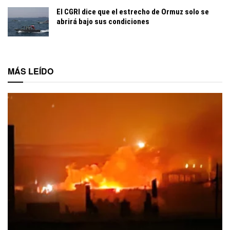
El CGRI dice que el estrecho de Ormuz solo se
abrirá bajo sus condiciones
MÁS LEÍDO