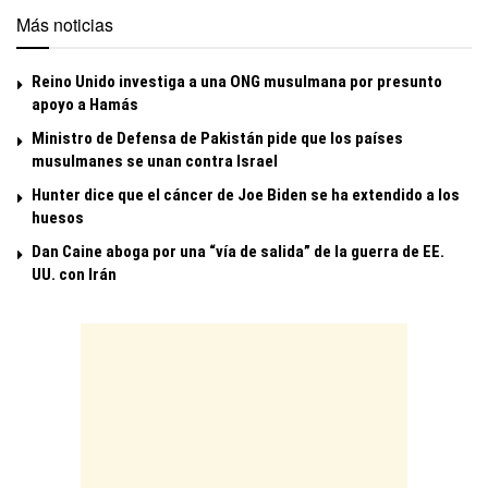
Más noticias
Reino Unido investiga a una ONG musulmana por presunto
apoyo a Hamás
Ministro de Defensa de Pakistán pide que los países
musulmanes se unan contra Israel
Hunter dice que el cáncer de Joe Biden se ha extendido a los
huesos
Dan Caine aboga por una “vía de salida” de la guerra de EE.
UU. con Irán