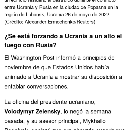
entre Ucrania y Rusia en la ciudad de Popasna en la
región de Luhansk, Ucrania 26 de mayo de 2022.
(Crédito: Alexander Ermochenko/Reuters)
¿Se está forzando a Ucrania a un alto el
fuego con Rusia?
El Washington Post informó a principios de
noviembre de que Estados Unidos había
animado a Ucrania a mostrar su disposición a
entablar conversaciones.
La oficina del presidente ucraniano,
Volodymyr Zelensky
, lo negó la semana
pasada, y su asesor principal, Mykhailo