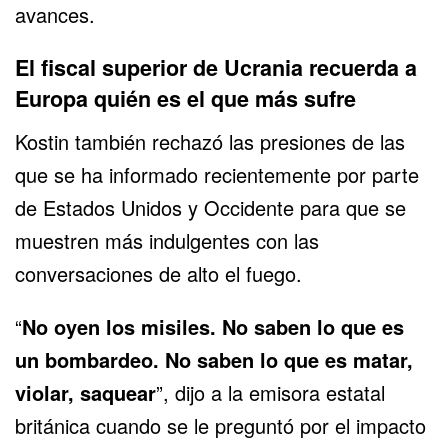
avances.
El fiscal superior de Ucrania recuerda a
Europa quién es el que más sufre
Kostin también rechazó las presiones de las
que se ha informado recientemente por parte
de
Estados Unidos y Occidente
para que se
muestren más indulgentes con las
conversaciones de alto el fuego.
“
No oyen los misiles. No saben lo que es
un bombardeo. No saben lo que es matar,
violar, saquear
”, dijo a la emisora estatal
británica cuando se le preguntó por el impacto