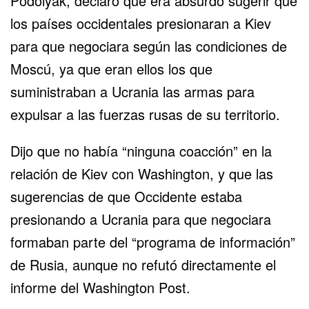
Podolyak, declaró que era absurdo sugerir que
los países occidentales presionaran a Kiev
para que negociara según las condiciones de
Moscú, ya que eran ellos los que
suministraban a Ucrania las armas para
expulsar a las fuerzas rusas de su territorio.
Dijo que no había “ninguna coacción” en la
relación de Kiev con Washington, y que las
sugerencias de que Occidente estaba
presionando a Ucrania para que negociara
formaban parte del “programa de información”
de Rusia, aunque no refutó directamente el
informe del Washington Post.