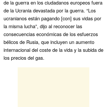
de la guerra en los ciudadanos europeos fuera
de la Ucrania devastada por la guerra. “Los
ucranianos están pagando [con] sus vidas por
la misma lucha”, dijo al reconocer las
consecuencias económicas de los esfuerzos
bélicos de Rusia, que incluyen un aumento
internacional del coste de la vida y la subida de
los precios del gas.