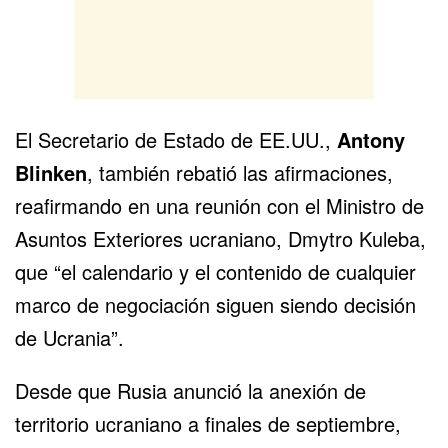
El Secretario de Estado de EE.UU.,
Antony
Blinken
, también rebatió las afirmaciones,
reafirmando en una reunión con el Ministro de
Asuntos Exteriores ucraniano, Dmytro Kuleba,
que “el calendario y el contenido de cualquier
marco de negociación siguen siendo decisión
de Ucrania”.
Desde que Rusia anunció la anexión de
territorio ucraniano a finales de septiembre,