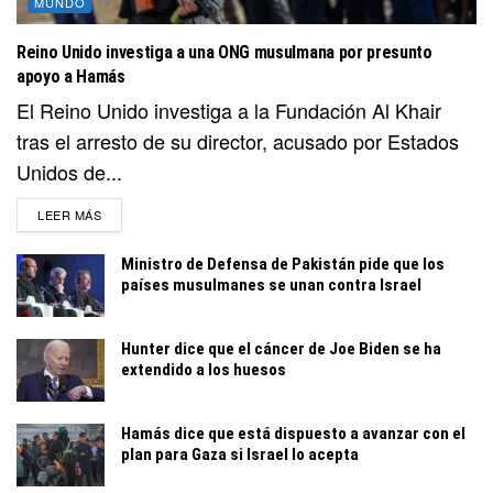
MUNDO
Reino Unido investiga a una ONG musulmana por presunto
apoyo a Hamás
El Reino Unido investiga a la Fundación Al Khair
tras el arresto de su director, acusado por Estados
Unidos de...
DETAILS
LEER MÁS
Ministro de Defensa de Pakistán pide que los
países musulmanes se unan contra Israel
Hunter dice que el cáncer de Joe Biden se ha
extendido a los huesos
Hamás dice que está dispuesto a avanzar con el
plan para Gaza si Israel lo acepta