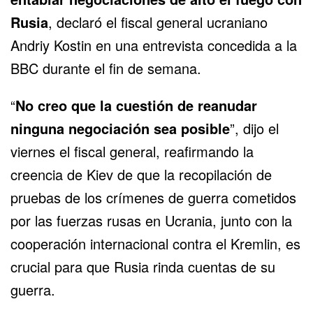
Rusia
, declaró el fiscal general ucraniano
Andriy Kostin en una entrevista concedida a la
BBC durante el fin de semana.
“
No creo que la cuestión de reanudar
ninguna negociación sea posible
”, dijo el
viernes el fiscal general, reafirmando la
creencia de Kiev de que la recopilación de
pruebas de los crímenes de guerra cometidos
por las fuerzas rusas en
Ucrania
, junto con la
cooperación internacional contra el Kremlin, es
crucial para que Rusia rinda cuentas de su
guerra.