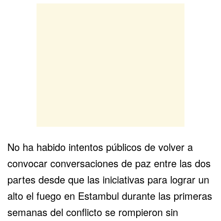
No ha habido intentos públicos de volver a
convocar conversaciones de paz entre las dos
partes desde que las iniciativas para lograr un
alto el fuego en
Estambul
durante las primeras
semanas del conflicto se rompieron sin