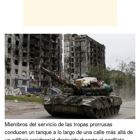
Miembros del servicio de las tropas prorrusas
conducen un tanque a lo largo de una calle más allá de
un edificio residencial destruido durante el conflicto