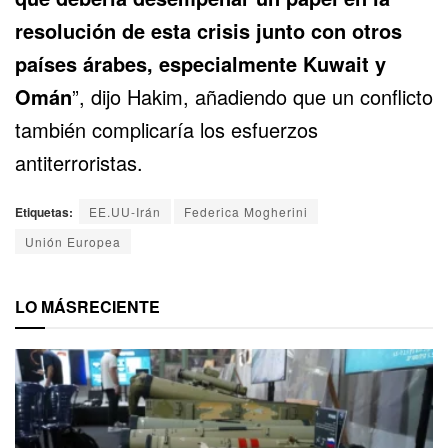
resolución de esta crisis junto con otros
países árabes, especialmente Kuwait y
Omán
”, dijo Hakim, añadiendo que un conflicto
también complicaría los esfuerzos
antiterroristas.
Etiquetas:
EE.UU-Irán
Federica Mogherini
Unión Europea
LO MÁS
RECIENTE