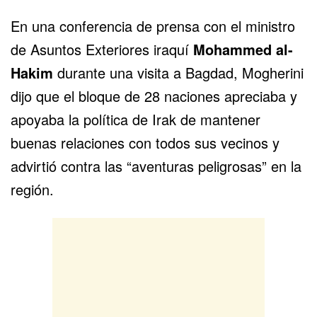
En una
conferencia de prensa
con el ministro
de Asuntos Exteriores iraquí
Mohammed al-
Hakim
durante una visita a Bagdad, Mogherini
dijo que el bloque de 28 naciones apreciaba y
apoyaba la política de Irak de mantener
buenas relaciones con todos sus vecinos y
advirtió contra las “aventuras peligrosas” en la
región.