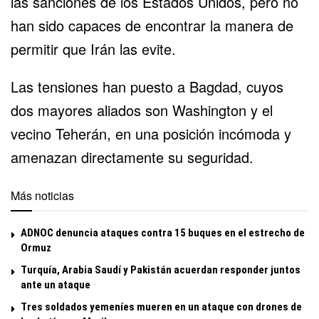
las sanciones de los Estados Unidos, pero no
han sido capaces de encontrar la manera de
permitir que Irán las evite.
Las tensiones han puesto a Bagdad, cuyos
dos mayores aliados son Washington y el
vecino Teherán, en una posición incómoda y
amenazan directamente su seguridad.
Más noticias
ADNOC denuncia ataques contra 15 buques en el estrecho de
Ormuz
Turquía, Arabia Saudí y Pakistán acuerdan responder juntos
ante un ataque
Tres soldados yemeníes mueren en un ataque con drones de