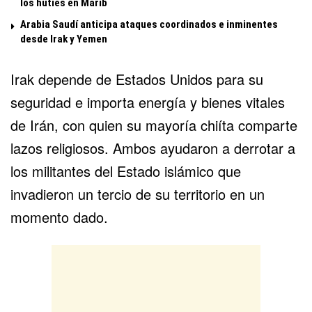
los hutíes en Marib
Arabia Saudí anticipa ataques coordinados e inminentes
desde Irak y Yemen
Irak depende de Estados Unidos para su
seguridad e importa energía y bienes vitales
de Irán, con quien su mayoría chiíta comparte
lazos religiosos. Ambos ayudaron a derrotar a
los militantes del Estado islámico que
invadieron un tercio de su territorio en un
momento dado.