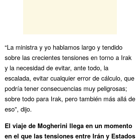
“La ministra y yo hablamos largo y tendido
sobre las crecientes tensiones en torno a Irak
y la necesidad de evitar, ante todo, la
escalada, evitar cualquier error de cálculo, que
podría tener consecuencias muy peligrosas;
sobre todo para Irak, pero también más allá de
eso”, dijo.
El viaje de Mogherini llega en un momento
en el que las tensiones entre Irán y Estados