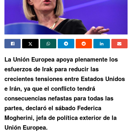
La Unión Europea apoya plenamente los
esfuerzos de Irak para reducir las
crecientes tensiones entre Estados Unidos
e Irán, ya que el conflicto tendrá
consecuencias nefastas para todas las
partes, declaró el sábado Federica
Mogherini, jefa de política exterior de la
Unión Europea.