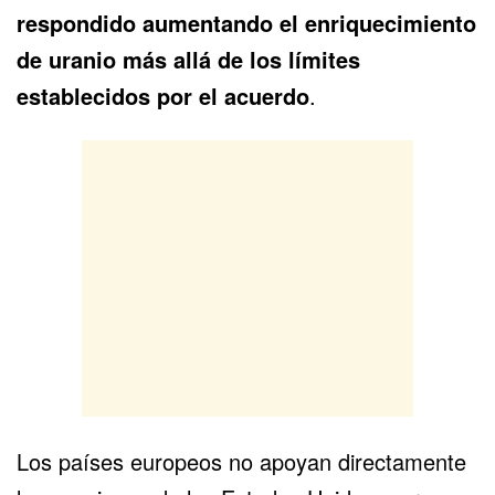
respondido aumentando el enriquecimiento
de uranio más allá de los límites
establecidos por el acuerdo
.
Los países europeos no apoyan directamente