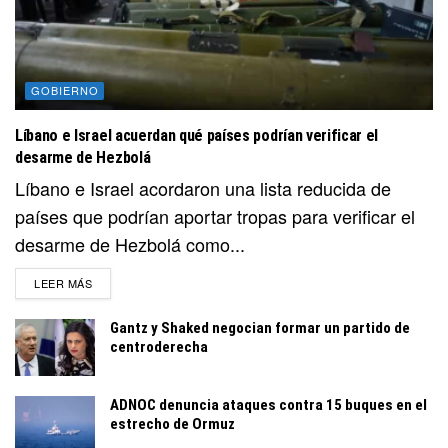
GOBIERNO
Líbano e Israel acuerdan qué países podrían verificar el
desarme de Hezbolá
Líbano e Israel acordaron una lista reducida de
países que podrían aportar tropas para verificar el
desarme de Hezbolá como...
DETAILS
LEER MÁS
Gantz y Shaked negocian formar un partido de
centroderecha
ADNOC denuncia ataques contra 15 buques en el
estrecho de Ormuz