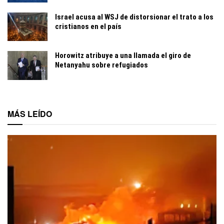
Israel acusa al WSJ de distorsionar el trato a los
cristianos en el país
Horowitz atribuye a una llamada el giro de
Netanyahu sobre refugiados
MÁS LEÍDO