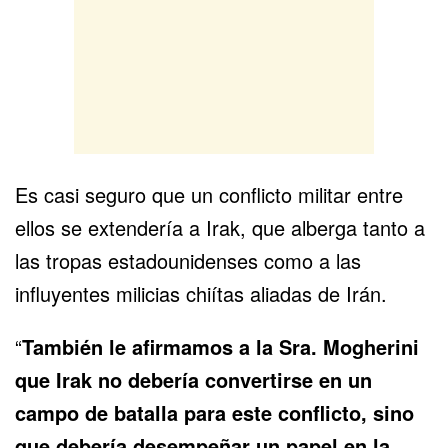
Es casi seguro que un conflicto militar entre
ellos se extendería a Irak, que alberga tanto a
las tropas estadounidenses como a las
influyentes milicias chiítas aliadas de Irán.
“
También le afirmamos a la Sra. Mogherini
que Irak no debería convertirse en un
campo de batalla para este conflicto, sino
que debería desempeñar un papel en la