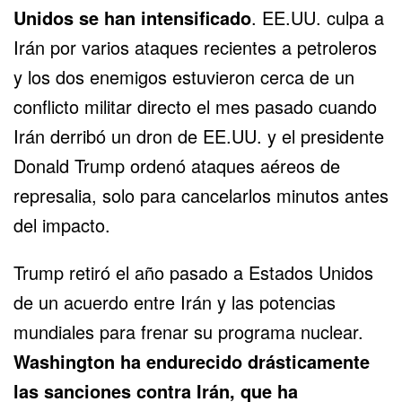
Unidos se han intensificado
. EE.UU. culpa a
Irán por varios ataques recientes a petroleros
y los dos enemigos estuvieron cerca de un
conflicto militar directo el mes pasado cuando
Irán derribó un dron de EE.UU. y el presidente
Donald Trump ordenó ataques aéreos de
represalia, solo para cancelarlos minutos antes
del impacto.
Trump retiró el año pasado a Estados Unidos
de un acuerdo entre Irán y las potencias
mundiales para frenar su programa nuclear.
Washington ha endurecido drásticamente
las sanciones contra Irán, que ha