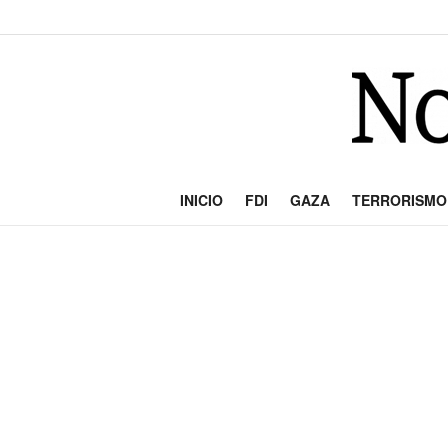
INICIO
FDI
GAZA
TERRORISMO