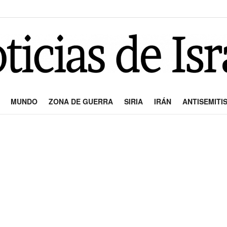
MUNDO
ZONA DE GUERRA
SIRIA
IRÁN
ANTISEMITI