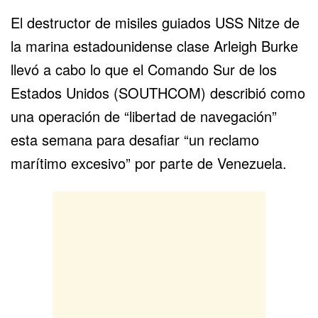
El destructor de misiles guiados USS Nitze de
la marina estadounidense clase Arleigh Burke
llevó a cabo lo que el Comando Sur de los
Estados Unidos (SOUTHCOM) describió como
una operación de “
libertad de navegación
”
esta semana para desafiar “un reclamo
marítimo excesivo” por parte de Venezuela.