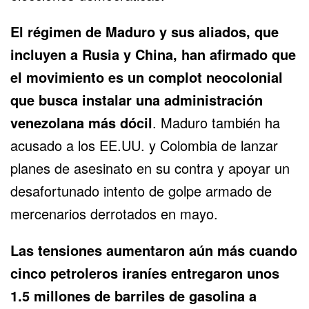
El régimen de Maduro y sus aliados, que
incluyen a Rusia y China, han afirmado que
el movimiento es un complot neocolonial
que busca instalar una administración
venezolana más dócil
. Maduro también ha
acusado a los EE.UU. y Colombia de lanzar
planes de asesinato en su contra y apoyar un
desafortunado intento de golpe armado de
mercenarios derrotados en mayo.
Las tensiones aumentaron aún más cuando
cinco petroleros iraníes entregaron unos
1.5 millones de barriles de gasolina a