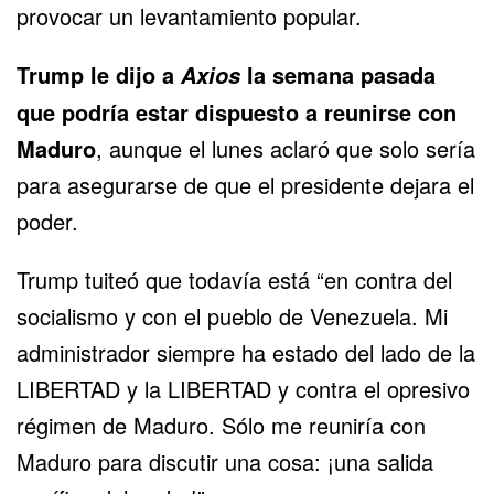
provocar un levantamiento popular.
Trump le dijo a
la semana pasada
Axios
que podría estar dispuesto a reunirse con
Maduro
, aunque el lunes aclaró que solo sería
para asegurarse de que el presidente dejara el
poder.
Trump tuiteó que todavía está “en contra del
socialismo y con el pueblo de Venezuela. Mi
administrador siempre ha estado del lado de la
LIBERTAD y la LIBERTAD y contra el opresivo
régimen de Maduro. Sólo me reuniría con
Maduro para discutir una cosa: ¡una salida