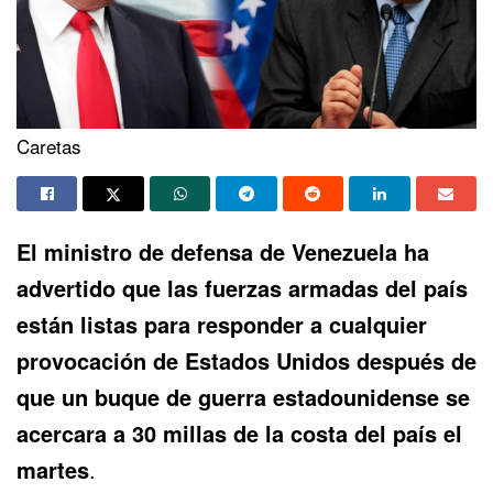
Caretas
El ministro de defensa de Venezuela
ha
advertido
que las fuerzas armadas del país
están listas para responder a cualquier
provocación de Estados Unidos después de
que un buque de guerra estadounidense se
acercara a 30 millas de la costa del país el
martes
.