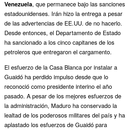
Venezuela
, que permanece bajo las sanciones
estadounidenses. Irán hizo la entrega a pesar
de las advertencias de EE.UU. de no hacerlo.
Desde entonces, el Departamento de Estado
ha sancionado a los cinco capitanes de los
petroleros que entregaron el cargamento.
El esfuerzo de la Casa Blanca por instalar a
Guaidó ha perdido impulso desde que lo
reconoció como presidente interino el año
pasado. A pesar de los mejores esfuerzos de
la administración, Maduro ha conservado la
lealtad de los poderosos militares del país y ha
aplastado los esfuerzos de Guaidó para