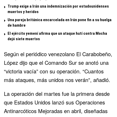
Trump exige a Irán una indemnización por estadounidenses
muertos y heridos
Una pareja británica encarcelada en Irán pone fin a su huelga
de hambre
El ejército yemení afirma que un ataque hutí contra Mocha
dejó siete muertos
Según el periódico venezolano El Carabobeño,
López dijo que el Comando Sur se anotó una
“victoria vacía” con su operación. “Cuantos
más ataques, más unidos nos verán”, añadió.
La operación del martes fue la primera desde
que Estados Unidos lanzó sus Operaciones
Antinarcóticos Mejoradas en abril, diseñadas