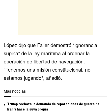
López dijo que Faller demostró “ignorancia
supina” de la ley marítima al ordenar la
operación de libertad de navegación.
“Tenemos una misión constitucional, no
estamos jugando”, añadió.
Más noticias
Trump rechaza la demanda de reparaciones de guerra de
Irán y hace la suya propia