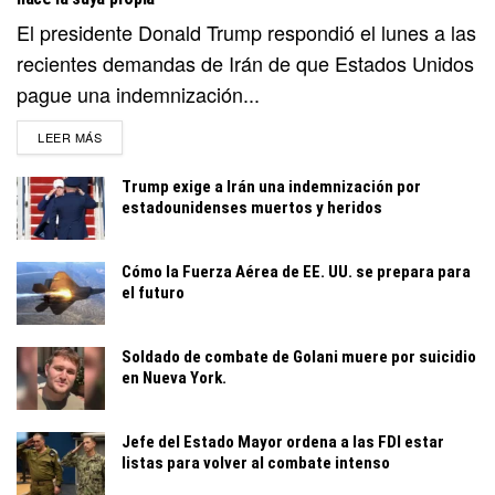
El presidente Donald Trump respondió el lunes a las
recientes demandas de Irán de que Estados Unidos
pague una indemnización...
DETAILS
LEER MÁS
Trump exige a Irán una indemnización por
estadounidenses muertos y heridos
Cómo la Fuerza Aérea de EE. UU. se prepara para
el futuro
Soldado de combate de Golani muere por suicidio
en Nueva York.
Jefe del Estado Mayor ordena a las FDI estar
listas para volver al combate intenso