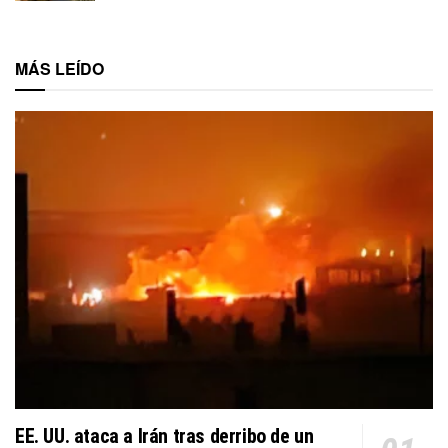
MÁS LEÍDO
EE. UU. ataca a Irán tras derribo de un