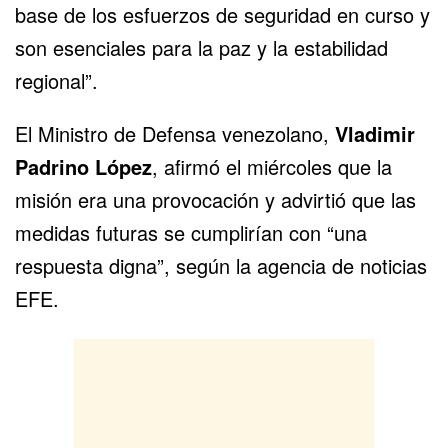
base de los esfuerzos de seguridad en curso y
son esenciales para la paz y la estabilidad
regional”.
El Ministro de Defensa venezolano,
Vladimir
Padrino López
, afirmó el miércoles que la
misión era una provocación y advirtió que las
medidas futuras se cumplirían con “una
respuesta digna”, según la agencia de noticias
EFE.