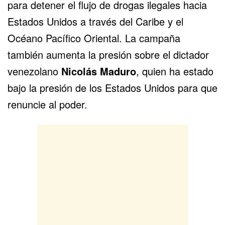
para detener el flujo de drogas ilegales hacia
Estados Unidos a través del Caribe y el
Océano Pacífico Oriental. La campaña
también aumenta la presión sobre el dictador
venezolano
Nicolás Maduro
, quien ha estado
bajo la presión de los Estados Unidos para que
renuncie al poder.