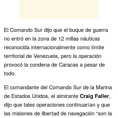
El Comando Sur dijo que el buque de guerra
no entró en la zona de 12 millas náuticas
reconocida internacionalmente como límite
territorial de Venezuela, pero la operación
provocó la condena de Caracas a pesar de
todo.
El comandante del Comando Sur de la Marina
de Estados Unidos, el almirante
Craig Faller
,
dijo que tales operaciones continuarían y que
las misiones de libertad de navegación “son la