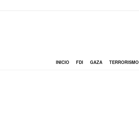
INICIO
FDI
GAZA
TERRORISMO