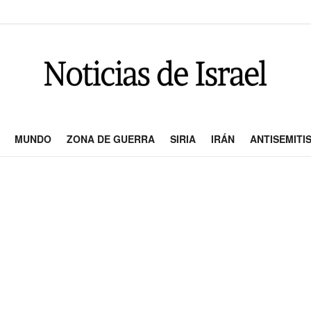
MUNDO
ZONA DE GUERRA
SIRIA
IRÁN
ANTISEMITI