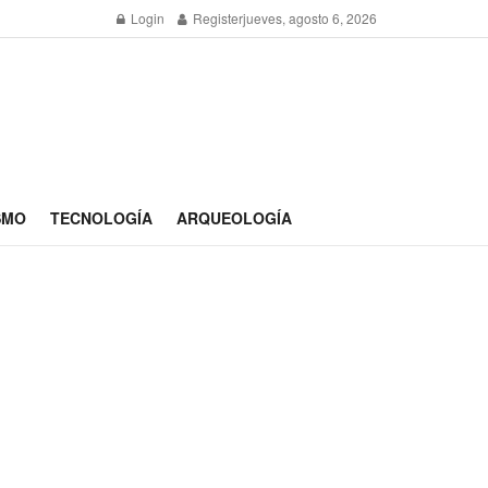
Login
Register
jueves, agosto 6, 2026
SMO
TECNOLOGÍA
ARQUEOLOGÍA