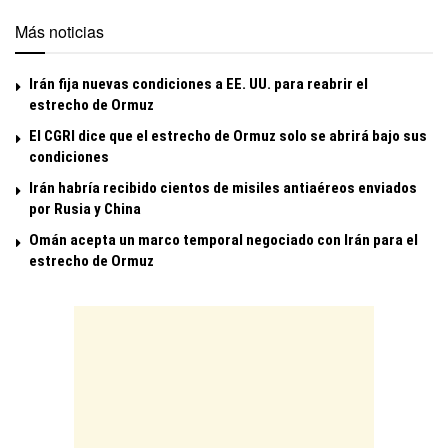
Más noticias
Irán fija nuevas condiciones a EE. UU. para reabrir el
estrecho de Ormuz
El CGRI dice que el estrecho de Ormuz solo se abrirá bajo sus
condiciones
Irán habría recibido cientos de misiles antiaéreos enviados
por Rusia y China
Omán acepta un marco temporal negociado con Irán para el
estrecho de Ormuz