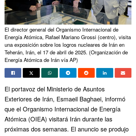
El director general del Organismo Internacional de
Energía Atómica, Rafael Mariano Grossi (centro), visita
una exposición sobre los logros nucleares de Irán en
Teherán, Irán, el 17 de abril de 2025. (Organización de
Energía Atómica de Irán vía AP)
El portavoz del Ministerio de Asuntos
Exteriores de
Irán
, Esmaeil Baghaei, informó
que el Organismo Internacional de Energía
Atómica (OIEA) visitará Irán durante las
próximas dos semanas. El anuncio se produjo