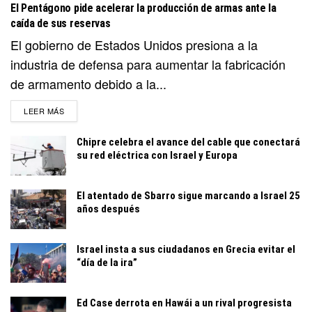
El Pentágono pide acelerar la producción de armas ante la
caída de sus reservas
El gobierno de Estados Unidos presiona a la
industria de defensa para aumentar la fabricación
de armamento debido a la...
DETAILS
LEER MÁS
Chipre celebra el avance del cable que conectará
su red eléctrica con Israel y Europa
El atentado de Sbarro sigue marcando a Israel 25
años después
Israel insta a sus ciudadanos en Grecia evitar el
“día de la ira”
Ed Case derrota en Hawái a un rival progresista