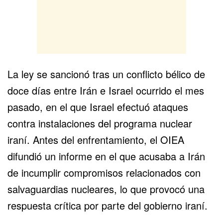
La ley se sancionó tras un conflicto bélico de
doce días entre Irán e Israel ocurrido el mes
pasado, en el que Israel efectuó ataques
contra instalaciones del programa nuclear
iraní. Antes del enfrentamiento, el OIEA
difundió un informe en el que acusaba a Irán
de incumplir compromisos relacionados con
salvaguardias nucleares, lo que provocó una
respuesta crítica por parte del gobierno iraní.