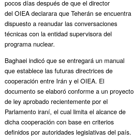
pocos días después de que el director
del
OIEA
declarara que Teherán se encuentra
dispuesto a reanudar las conversaciones
técnicas con la entidad supervisora del
programa nuclear.
Baghaei indicó que se entregará un manual
que establece las futuras directrices de
cooperación entre Irán y el OIEA. El
documento se elaboró conforme a un proyecto
de ley aprobado recientemente por el
Parlamento iraní, el cual limita el alcance de
dicha cooperación con base en criterios
definidos por autoridades legislativas del país.